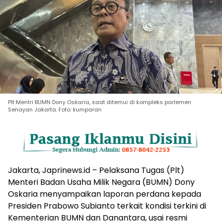
Plt Mentri BUMN Dony Oskaria, saat ditemui di kompleks parlemen
Senayan Jakarta. Foto: kumparan
Jakarta, Japrinews.id – Pelaksana Tugas (Plt)
Menteri Badan Usaha Milik Negara (BUMN) Dony
Oskaria menyampaikan laporan perdana kepada
Presiden Prabowo Subianto terkait kondisi terkini di
Kementerian BUMN dan Danantara, usai resmi