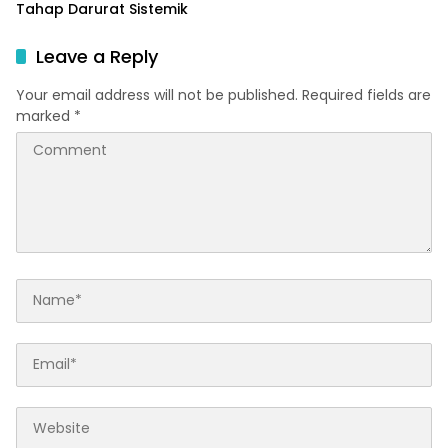
Tahap Darurat Sistemik
Leave a Reply
Your email address will not be published.
Required fields are
marked
*