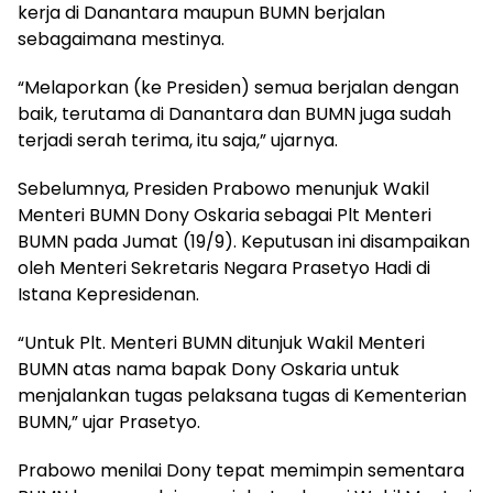
kerja di Danantara maupun BUMN berjalan
sebagaimana mestinya.
“Melaporkan (ke Presiden) semua berjalan dengan
baik, terutama di Danantara dan BUMN juga sudah
terjadi serah terima, itu saja,” ujarnya.
Sebelumnya, Presiden Prabowo menunjuk Wakil
Menteri BUMN Dony Oskaria sebagai Plt Menteri
BUMN pada Jumat (19/9). Keputusan ini disampaikan
oleh Menteri Sekretaris Negara Prasetyo Hadi di
Istana Kepresidenan.
“Untuk Plt. Menteri BUMN ditunjuk Wakil Menteri
BUMN atas nama bapak Dony Oskaria untuk
menjalankan tugas pelaksana tugas di Kementerian
BUMN,” ujar Prasetyo.
Prabowo menilai Dony tepat memimpin sementara