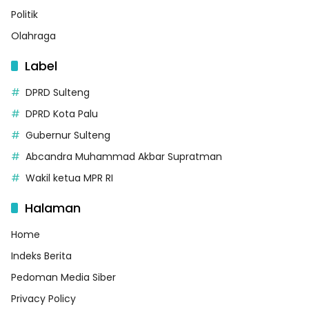
Politik
Olahraga
Label
DPRD Sulteng
DPRD Kota Palu
Gubernur Sulteng
Abcandra Muhammad Akbar Supratman
Wakil ketua MPR RI
Halaman
Home
Indeks Berita
Pedoman Media Siber
Privacy Policy