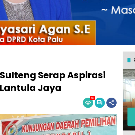
Sulteng Serap Aspirasi
Lantula Jaya
58