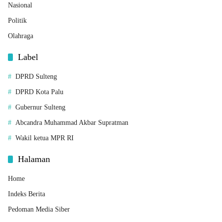
Nasional
Politik
Olahraga
Label
DPRD Sulteng
DPRD Kota Palu
Gubernur Sulteng
Abcandra Muhammad Akbar Supratman
Wakil ketua MPR RI
Halaman
Home
Indeks Berita
Pedoman Media Siber