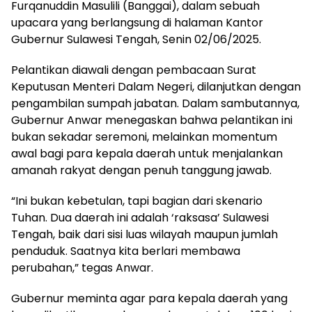
Furqanuddin Masulili (Banggai), dalam sebuah
upacara yang berlangsung di halaman Kantor
Gubernur Sulawesi Tengah, Senin 02/06/2025.
Pelantikan diawali dengan pembacaan Surat
Keputusan Menteri Dalam Negeri, dilanjutkan dengan
pengambilan sumpah jabatan. Dalam sambutannya,
Gubernur Anwar menegaskan bahwa pelantikan ini
bukan sekadar seremoni, melainkan momentum
awal bagi para kepala daerah untuk menjalankan
amanah rakyat dengan penuh tanggung jawab.
“Ini bukan kebetulan, tapi bagian dari skenario
Tuhan. Dua daerah ini adalah ‘raksasa’ Sulawesi
Tengah, baik dari sisi luas wilayah maupun jumlah
penduduk. Saatnya kita berlari membawa
perubahan,” tegas Anwar.
Gubernur meminta agar para kepala daerah yang