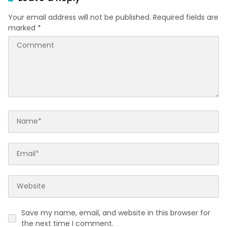
Your email address will not be published.
Required fields are
marked
*
Save my name, email, and website in this browser for
the next time I comment.