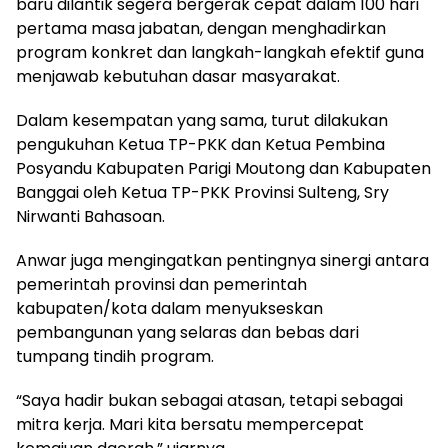
baru dilantik segera bergerak cepat dalam 100 hari
pertama masa jabatan, dengan menghadirkan
program konkret dan langkah-langkah efektif guna
menjawab kebutuhan dasar masyarakat.
Dalam kesempatan yang sama, turut dilakukan
pengukuhan Ketua TP-PKK dan Ketua Pembina
Posyandu Kabupaten Parigi Moutong dan Kabupaten
Banggai oleh Ketua TP-PKK Provinsi Sulteng, Sry
Nirwanti Bahasoan.
Anwar juga mengingatkan pentingnya sinergi antara
pemerintah provinsi dan pemerintah
kabupaten/kota dalam menyukseskan
pembangunan yang selaras dan bebas dari
tumpang tindih program.
“Saya hadir bukan sebagai atasan, tetapi sebagai
mitra kerja. Mari kita bersatu mempercepat