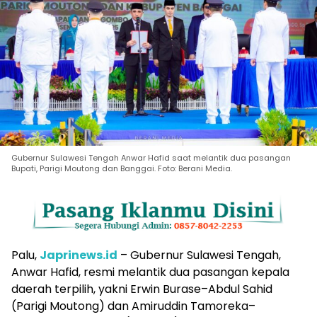
Gubernur Sulawesi Tengah Anwar Hafid saat melantik dua pasangan
Bupati, Parigi Moutong dan Banggai. Foto: Berani Media.
Palu,
Japrinews.id
– Gubernur Sulawesi Tengah,
Anwar Hafid, resmi melantik dua pasangan kepala
daerah terpilih, yakni Erwin Burase–Abdul Sahid
(Parigi Moutong) dan Amiruddin Tamoreka–