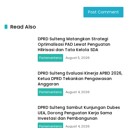
Read Also
DPRD Sulteng Matangkan Strategi
Optimalisasi PAD Lewat Penguatan
Hilirisasi dan Tata Kelola SDA
Parlementeria
August 5, 2026
DPRD Sulteng Evaluasi Kinerja APBD 2026,
Ketua DPRD Tekankan Pengawasan
Anggaran
Parlementeria
August 4, 2026
DPRD Sulteng Sambut Kunjungan Dubes
UEA, Dorong Penguatan Kerja Sama
Investasi dan Pembangunan
Parlementeria
August 4, 2026