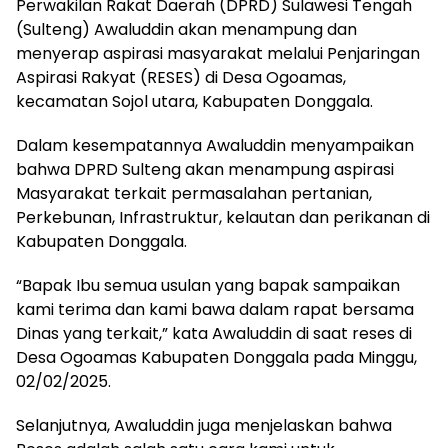
Perwakilan Rakat Daerah (DPRD) Sulawesi Tengah
(Sulteng) Awaluddin akan menampung dan
menyerap aspirasi masyarakat melalui Penjaringan
Aspirasi Rakyat (RESES) di Desa Ogoamas,
kecamatan Sojol utara, Kabupaten Donggala.
Dalam kesempatannya Awaluddin menyampaikan
bahwa DPRD Sulteng akan menampung aspirasi
Masyarakat terkait permasalahan pertanian,
Perkebunan, Infrastruktur, kelautan dan perikanan di
Kabupaten Donggala.
“Bapak Ibu semua usulan yang bapak sampaikan
kami terima dan kami bawa dalam rapat bersama
Dinas yang terkait,” kata Awaluddin di saat reses di
Desa Ogoamas Kabupaten Donggala pada Minggu,
02/02/2025.
Selanjutnya, Awaluddin juga menjelaskan bahwa