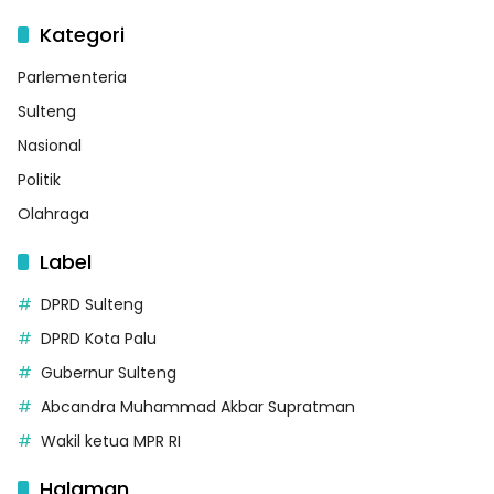
Kategori
Parlementeria
Sulteng
Nasional
Politik
Olahraga
Label
DPRD Sulteng
DPRD Kota Palu
Gubernur Sulteng
Abcandra Muhammad Akbar Supratman
Wakil ketua MPR RI
Halaman