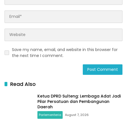
Save my name, email, and website in this browser for
the next time I comment.
Read Also
Ketua DPRD Sulteng: Lembaga Adat Jadi
Pilar Persatuan dan Pembangunan
Daerah
Parlementeria
August 7, 2026