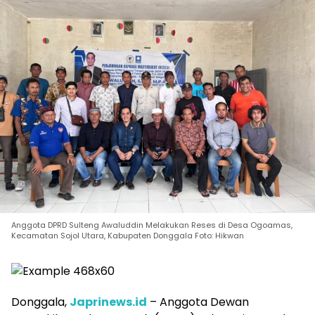
Anggota DPRD Sulteng Awaluddin Melakukan Reses di Desa Ogoamas,
Kecamatan Sojol Utara, Kabupaten Donggala Foto: Hikwan
Donggala,
Japrinews.id
– Anggota Dewan