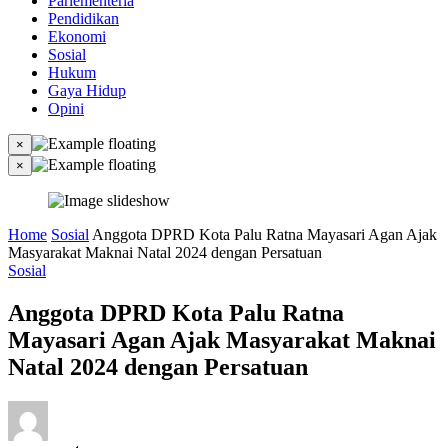
Parlementeria
Pendidikan
Ekonomi
Sosial
Hukum
Gaya Hidup
Opini
×
×
Home
Sosial
Anggota DPRD Kota Palu Ratna Mayasari Agan Ajak
Masyarakat Maknai Natal 2024 dengan Persatuan
Sosial
Anggota DPRD Kota Palu Ratna
Mayasari Agan Ajak Masyarakat Maknai
Natal 2024 dengan Persatuan