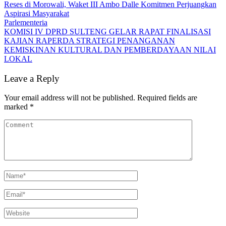
Reses di Morowali, Waket III Ambo Dalle Komitmen Perjuangkan
Aspirasi Masyarakat
Parlementeria
KOMISI IV DPRD SULTENG GELAR RAPAT FINALISASI
KAJIAN RAPERDA STRATEGI PENANGANAN
KEMISKINAN KULTURAL DAN PEMBERDAYAAN NILAI
LOKAL
Leave a Reply
Your email address will not be published.
Required fields are
marked
*