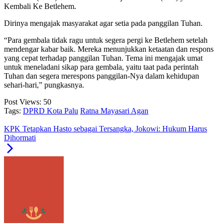
Kembali Ke Betlehem.
Dirinya mengajak masyarakat agar setia pada panggilan Tuhan.
“Para gembala tidak ragu untuk segera pergi ke Betlehem setelah
mendengar kabar baik. Mereka menunjukkan ketaatan dan respons
yang cepat terhadap panggilan Tuhan. Tema ini mengajak umat
untuk meneladani sikap para gembala, yaitu taat pada perintah
Tuhan dan segera merespons panggilan-Nya dalam kehidupan
sehari-hari,” pungkasnya.
Post Views:
50
Tags:
DPRD Kota Palu
Ratna Mayasari Agan
KPK Tetapkan Hasto sebagai Tersangka, Jokowi: Hukum Harus
Dihormati