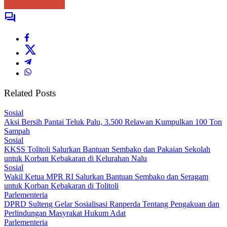
Related Posts
Sosial
Aksi Bersih Pantai Teluk Palu, 3.500 Relawan Kumpulkan 100 Ton
Sampah
Sosial
KKSS Tolitoli Salurkan Bantuan Sembako dan Pakaian Sekolah
untuk Korban Kebakaran di Kelurahan Nalu
Sosial
Wakil Ketua MPR RI Salurkan Bantuan Sembako dan Seragam
untuk Korban Kebakaran di Tolitoli
Parlementeria
DPRD Sulteng Gelar Sosialisasi Ranperda Tentang Pengakuan dan
Perlindungan Masyrakat Hukum Adat
Parlementeria