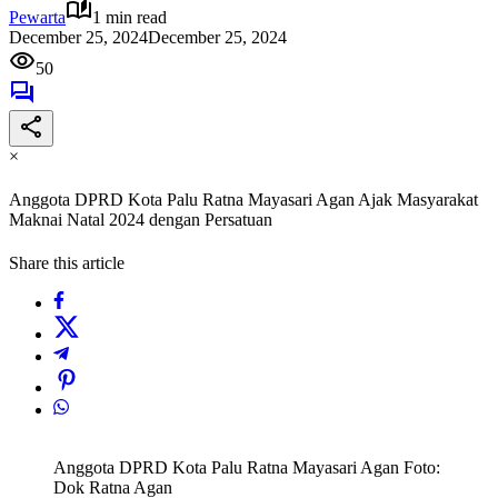
Pewarta
1 min read
December 25, 2024
December 25, 2024
50
×
Anggota DPRD Kota Palu Ratna Mayasari Agan Ajak Masyarakat
Maknai Natal 2024 dengan Persatuan
Share this article
Anggota DPRD Kota Palu Ratna Mayasari Agan Foto:
Dok Ratna Agan