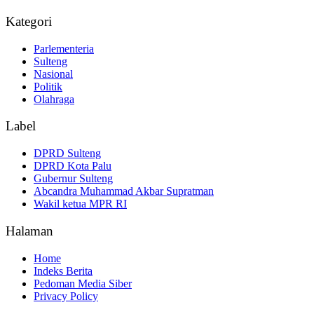
Kategori
Parlementeria
Sulteng
Nasional
Politik
Olahraga
Label
DPRD Sulteng
DPRD Kota Palu
Gubernur Sulteng
Abcandra Muhammad Akbar Supratman
Wakil ketua MPR RI
Halaman
Home
Indeks Berita
Pedoman Media Siber
Privacy Policy