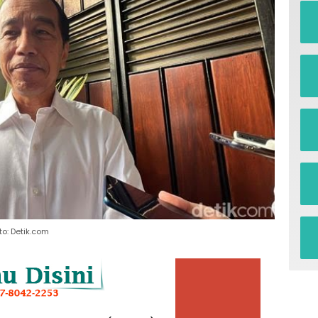
to: Detik.com