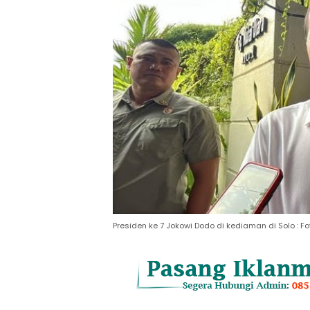
Presiden ke 7 Jokowi Dodo di kediaman di Solo : Fo