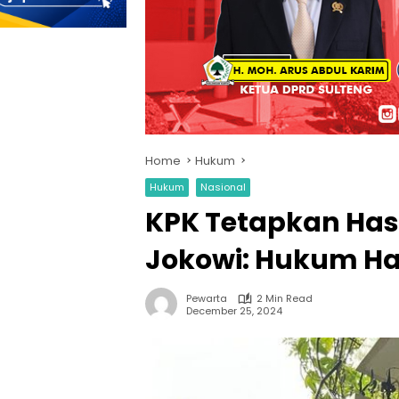
Home
Hukum
Hukum
Nasional
KPK Tetapkan Has
Jokowi: Hukum Ha
Pewarta
2 Min Read
December 25, 2024