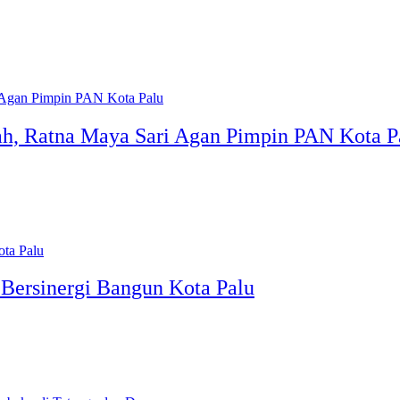
h, Ratna Maya Sari Agan Pimpin PAN Kota P
 Bersinergi Bangun Kota Palu