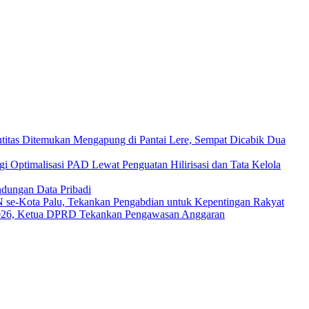
titas Ditemukan Mengapung di Pantai Lere, Sempat Dicabik Dua
 Optimalisasi PAD Lewat Penguatan Hilirisasi dan Tata Kelola
dungan Data Pribadi
se-Kota Palu, Tekankan Pengabdian untuk Kepentingan Rakyat
026, Ketua DPRD Tekankan Pengawasan Anggaran