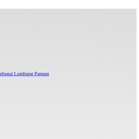
 sebagai Lumbung Pangan