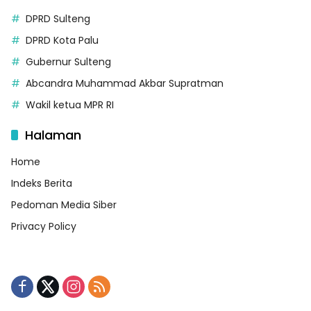
DPRD Sulteng
DPRD Kota Palu
Gubernur Sulteng
Abcandra Muhammad Akbar Supratman
Wakil ketua MPR RI
Halaman
Home
Indeks Berita
Pedoman Media Siber
Privacy Policy