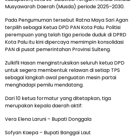
Musyawarah Daerah (Musda) periode 2025–2030.
Pada Pengumuman tersebut Ratna Maya Sari Agan
terpilih sebagai Ketua DPD PAN Kota Palu. Politisi
perempuan yang telah tiga periode duduk di DPRD
Kota Palu itu kini dipercaya memimpin konsolidasi
PAN di pusat pemerintahan Provinsi Sulteng.
Zulkifli Hasan menginstruksikan seluruh ketua DPD
untuk segera membentuk relawan di setiap TPS
sebagai langkah awal penguatan mesin partai
menghadapi pemilu mendatang.
Dari 10 ketua formatur yang ditetapkan, tiga
merupakan kepala daerah aktif:
Vera Elena Laruni – Bupati Donggala
Sofyan Kaepa – Bupati Banggai Laut