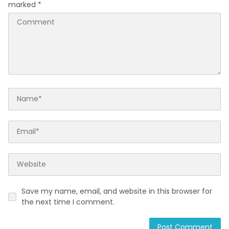
marked
*
Save my name, email, and website in this browser for
the next time I comment.