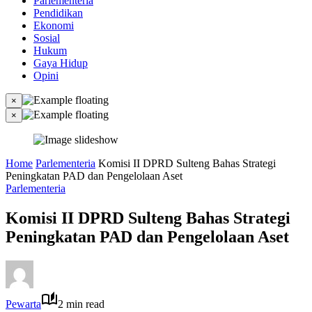
Parlementeria
Pendidikan
Ekonomi
Sosial
Hukum
Gaya Hidup
Opini
×
×
Home
Parlementeria
Komisi II DPRD Sulteng Bahas Strategi
Peningkatan PAD dan Pengelolaan Aset
Parlementeria
Komisi II DPRD Sulteng Bahas Strategi
Peningkatan PAD dan Pengelolaan Aset
Pewarta
2 min read