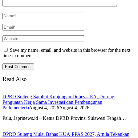
Save my name, email, and website in this browser for the next
time I comment.
Read Also
DPRD Sulteng Sambut Kunjungan Dubes UEA, Dorong
Penguatan Kerja Sama Investasi dan Pembangunan
Parlementeria
August 4, 2026
August 4, 2026
Palu, Japrinews.id – Ketua DPRD Provinsi Sulawesi Tengah…
DPRD Sulteng Mulai Bahas KUA-PPAS 2027, Arnila Tekankan