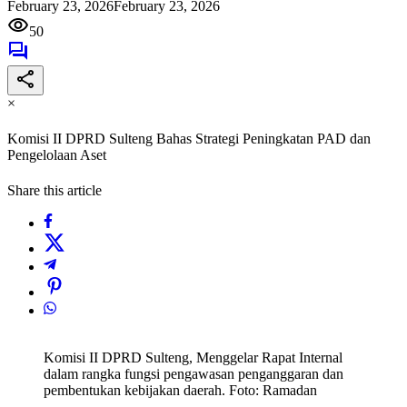
February 23, 2026
February 23, 2026
50
×
Komisi II DPRD Sulteng Bahas Strategi Peningkatan PAD dan
Pengelolaan Aset
Share this article
Komisi II DPRD Sulteng, Menggelar Rapat Internal
dalam rangka fungsi pengawasan penganggaran dan
pembentukan kebijakan daerah. Foto: Ramadan