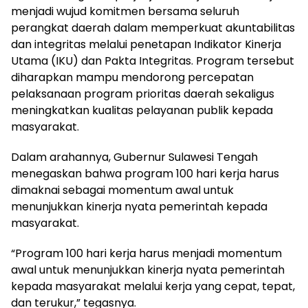
menjadi wujud komitmen bersama seluruh
perangkat daerah dalam memperkuat akuntabilitas
dan integritas melalui penetapan Indikator Kinerja
Utama (IKU) dan Pakta Integritas. Program tersebut
diharapkan mampu mendorong percepatan
pelaksanaan program prioritas daerah sekaligus
meningkatkan kualitas pelayanan publik kepada
masyarakat.
Dalam arahannya, Gubernur Sulawesi Tengah
menegaskan bahwa program 100 hari kerja harus
dimaknai sebagai momentum awal untuk
menunjukkan kinerja nyata pemerintah kepada
masyarakat.
“Program 100 hari kerja harus menjadi momentum
awal untuk menunjukkan kinerja nyata pemerintah
kepada masyarakat melalui kerja yang cepat, tepat,
dan terukur,” tegasnya.