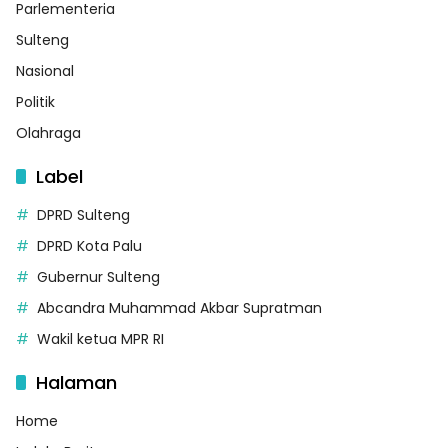
Parlementeria
Sulteng
Nasional
Politik
Olahraga
Label
DPRD Sulteng
DPRD Kota Palu
Gubernur Sulteng
Abcandra Muhammad Akbar Supratman
Wakil ketua MPR RI
Halaman
Home