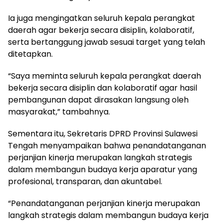
Ia juga mengingatkan seluruh kepala perangkat
daerah agar bekerja secara disiplin, kolaboratif,
serta bertanggung jawab sesuai target yang telah
ditetapkan.
“Saya meminta seluruh kepala perangkat daerah
bekerja secara disiplin dan kolaboratif agar hasil
pembangunan dapat dirasakan langsung oleh
masyarakat,” tambahnya.
Sementara itu, Sekretaris DPRD Provinsi Sulawesi
Tengah menyampaikan bahwa penandatanganan
perjanjian kinerja merupakan langkah strategis
dalam membangun budaya kerja aparatur yang
profesional, transparan, dan akuntabel.
“Penandatanganan perjanjian kinerja merupakan
langkah strategis dalam membangun budaya kerja