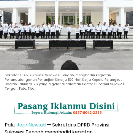
Sekretaris DPRD Provinsi Sulawesi Tengah, menghadiri kegiatan
Penandatanganan Perjanjian Kinerja 100 Hari Kerja Kepala Perangkat
Daerah Tahun 2026 yang digelar di halaman Kantor Gubernur Sulawesi
Tengah. Foto: Tika
Palu,
JapriNews.id
— Sekretaris DPRD Provinsi
Sulawesi Tengah menghadiri kegiatan