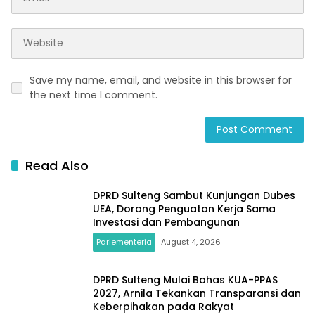
Save my name, email, and website in this browser for
the next time I comment.
Read Also
DPRD Sulteng Sambut Kunjungan Dubes
UEA, Dorong Penguatan Kerja Sama
Investasi dan Pembangunan
Parlementeria
August 4, 2026
DPRD Sulteng Mulai Bahas KUA-PPAS
2027, Arnila Tekankan Transparansi dan
Keberpihakan pada Rakyat