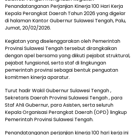
Penandatanganan Perjanjian Kinerja 100 Hari Kerja
Kepala Perangkat Daerah Tahun 2026 yang digelar
di halaman Kantor Gubernur Sulawesi Tengah, Palu,
Jumat, 20/02/2026.
Kegiatan yang diselenggarakan oleh Pemerintah
Provinsi Sulawesi Tengah tersebut dirangkaikan
dengan apel bersama yang diikuti pejabat struktural,
pejabat fungsional, serta staf di lingkungan
pemerintah provinsi sebagai bentuk penguatan
komitmen kinerja aparatur.
Turut hadir Wakil Gubernur Sulawesi Tengah ,
Sekretaris Daerah Provinsi Sulawesi Tengah , para
Staf Ahli Gubernur, para Asisten, serta seluruh
Kepala Organisasi Perangkat Daerah (OPD) lingkup
Pemerintah Provinsi Sulawesi Tengah.
Penandatanganan perjanjian kinerja 100 hari kerja ini