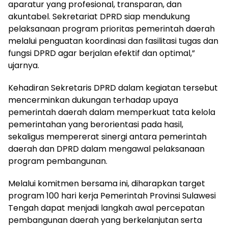
aparatur yang profesional, transparan, dan
akuntabel. Sekretariat DPRD siap mendukung
pelaksanaan program prioritas pemerintah daerah
melalui penguatan koordinasi dan fasilitasi tugas dan
fungsi DPRD agar berjalan efektif dan optimal,”
ujarnya.
Kehadiran Sekretaris DPRD dalam kegiatan tersebut
mencerminkan dukungan terhadap upaya
pemerintah daerah dalam memperkuat tata kelola
pemerintahan yang berorientasi pada hasil,
sekaligus mempererat sinergi antara pemerintah
daerah dan DPRD dalam mengawal pelaksanaan
program pembangunan.
Melalui komitmen bersama ini, diharapkan target
program 100 hari kerja Pemerintah Provinsi Sulawesi
Tengah dapat menjadi langkah awal percepatan
pembangunan daerah yang berkelanjutan serta