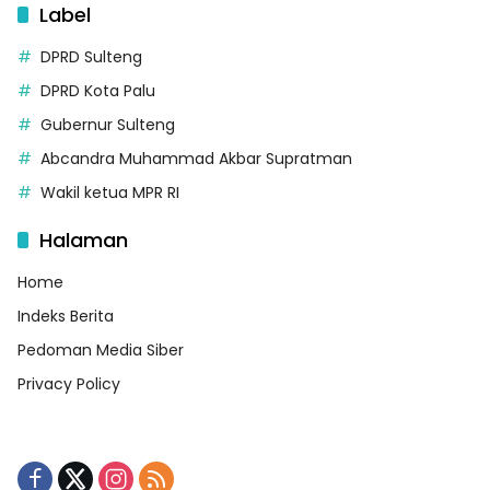
Label
DPRD Sulteng
DPRD Kota Palu
Gubernur Sulteng
Abcandra Muhammad Akbar Supratman
Wakil ketua MPR RI
Halaman
Home
Indeks Berita
Pedoman Media Siber
Privacy Policy