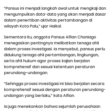
“Pansus ini menjadi langkah awal untuk mengkaji dan
mengumpulkan data-data yang akan menjadi dasar
dalam penertiban aktivitas pertambangan di
wilayah Kota Palu,” ujar Haikal.
Sementara itu, anggota Pansus Alfian Chaniago
menegaskan pentingnya melibatkan tenaga ahli
dalam proses investigasi. Ia menyebut, pansus perlu
didukung tenaga ahli pertambangan, lingkungan,
serta ahli hukum agar proses kajian berjalan
komprehensif dan sesuai ketentuan peraturan
perundang-undangan.
“Sehingga proses investigasi ini bisa berjalan secara
komprehensif sesuai dengan peraturan perundang-
undangan yang berlaku,” kata Alfian.
Ia juga menekankan bahwa sejumlah perusahaan