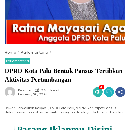
Home
Parlementeria
Parlementeria
DPRD Kota Palu Bentuk Pansus Tertibkan
Aktivitas Pertambangan
40
Pewarta
2 Min Read
February 20, 2026
Dewan Perwakilan Rakyat (DPRD) Kota Palu, Melakukan rapat Pansus
dalam Penertiban aktivitas pertambangan di wilayah kota Palu. Foto: Ris