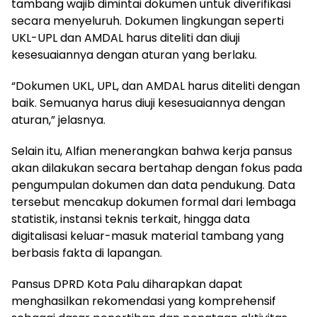
tambang wajib dimintai dokumen untuk diverifikasi
secara menyeluruh. Dokumen lingkungan seperti
UKL-UPL dan AMDAL harus diteliti dan diuji
kesesuaiannya dengan aturan yang berlaku.
“Dokumen UKL, UPL, dan AMDAL harus diteliti dengan
baik. Semuanya harus diuji kesesuaiannya dengan
aturan,” jelasnya.
Selain itu, Alfian menerangkan bahwa kerja pansus
akan dilakukan secara bertahap dengan fokus pada
pengumpulan dokumen dan data pendukung. Data
tersebut mencakup dokumen formal dari lembaga
statistik, instansi teknis terkait, hingga data
digitalisasi keluar-masuk material tambang yang
berbasis fakta di lapangan.
Pansus DPRD Kota Palu diharapkan dapat
menghasilkan rekomendasi yang komprehensif