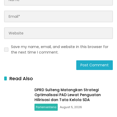
Save my name, email, and website in this browser for
the next time I comment.
Read Also
DPRD Sulteng Matangkan Strategi
Optimalisasi PAD Lewat Penguatan
Hilirisasi dan Tata Kelola SDA
Parlementeria
August 5, 2026