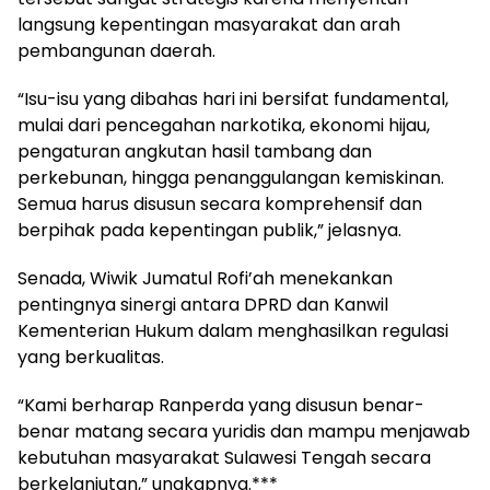
langsung kepentingan masyarakat dan arah
pembangunan daerah.
“Isu-isu yang dibahas hari ini bersifat fundamental,
mulai dari pencegahan narkotika, ekonomi hijau,
pengaturan angkutan hasil tambang dan
perkebunan, hingga penanggulangan kemiskinan.
Semua harus disusun secara komprehensif dan
berpihak pada kepentingan publik,” jelasnya.
Senada, Wiwik Jumatul Rofi’ah menekankan
pentingnya sinergi antara DPRD dan Kanwil
Kementerian Hukum dalam menghasilkan regulasi
yang berkualitas.
“Kami berharap Ranperda yang disusun benar-
benar matang secara yuridis dan mampu menjawab
kebutuhan masyarakat Sulawesi Tengah secara
berkelanjutan,” ungkapnya.***