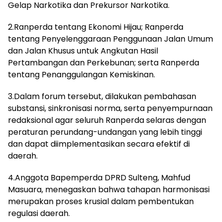
Gelap Narkotika dan Prekursor Narkotika.
2.Ranperda tentang Ekonomi Hijau; Ranperda
tentang Penyelenggaraan Penggunaan Jalan Umum
dan Jalan Khusus untuk Angkutan Hasil
Pertambangan dan Perkebunan; serta Ranperda
tentang Penanggulangan Kemiskinan.
3.Dalam forum tersebut, dilakukan pembahasan
substansi, sinkronisasi norma, serta penyempurnaan
redaksional agar seluruh Ranperda selaras dengan
peraturan perundang-undangan yang lebih tinggi
dan dapat diimplementasikan secara efektif di
daerah.
4.Anggota Bapemperda DPRD Sulteng, Mahfud
Masuara, menegaskan bahwa tahapan harmonisasi
merupakan proses krusial dalam pembentukan
regulasi daerah.