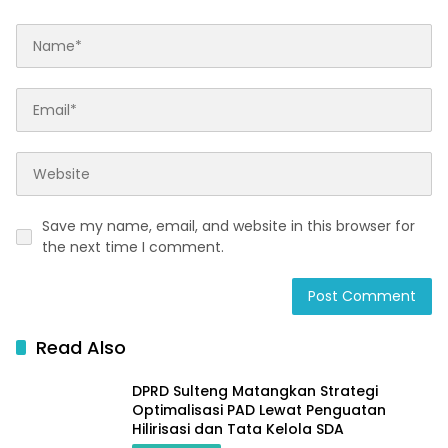
Save my name, email, and website in this browser for
the next time I comment.
Read Also
DPRD Sulteng Matangkan Strategi
Optimalisasi PAD Lewat Penguatan
Hilirisasi dan Tata Kelola SDA