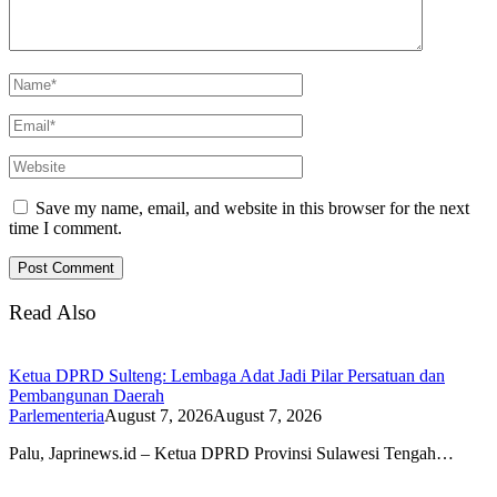
Save my name, email, and website in this browser for the next
time I comment.
Read Also
Ketua DPRD Sulteng: Lembaga Adat Jadi Pilar Persatuan dan
Pembangunan Daerah
Parlementeria
August 7, 2026
August 7, 2026
Palu, Japrinews.id – Ketua DPRD Provinsi Sulawesi Tengah…