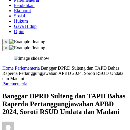
Parlementeria
Pendidikan
Ekonomi
Sosial
Hukum
Gaya Hidup
Opini
×
×
Home
Parlementeria
Banggar DPRD Sulteng dan TAPD Bahas
Raperda Pertanggungjawaban APBD 2024, Soroti RSUD Undata
dan Madani
Parlementeria
Banggar DPRD Sulteng dan TAPD Bahas
Raperda Pertanggungjawaban APBD
2024, Soroti RSUD Undata dan Madani