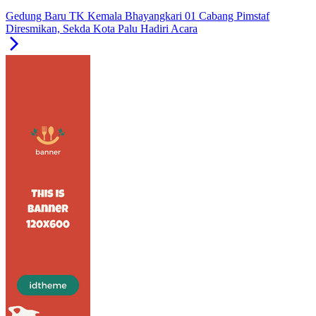
Gedung Baru TK Kemala Bhayangkari 01 Cabang Pimstaf
Diresmikan, Sekda Kota Palu Hadiri Acara