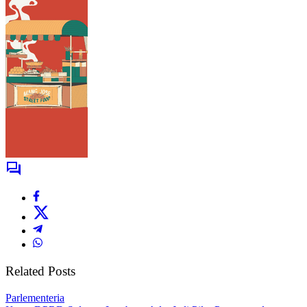
Related Posts
Parlementeria