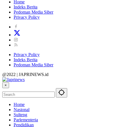
Home
Indeks Berita
Pedoman Media Siber
Privacy Policy
Privacy Policy
Indeks Berita
Pedoman Media Siber
@2022 | JAPRINEWS.id
×
Home
Nasional
Sulteng
Parlementeria
Pendidikan