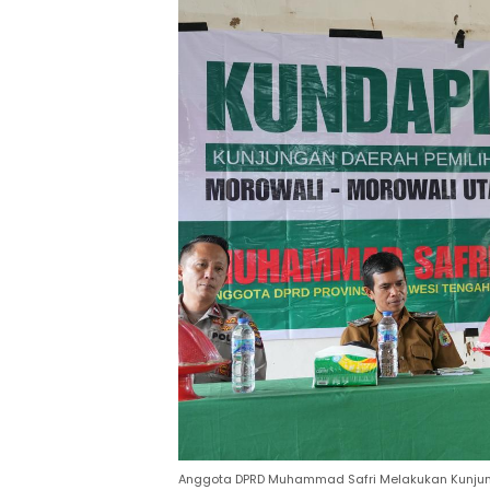
Anggota DPRD Muhammad Safri Melakukan Kunjunga