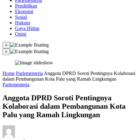
Parlementeria
Pendidikan
Ekonomi
Sosial
Hukum
Gaya Hidup
Opini
×
×
Home
Parlementeria
Anggota DPRD Soroti Pentingnya Kolaborasi
dalam Pembangunan Kota Palu yang Ramah Lingkungan
Parlementeria
Anggota DPRD Soroti Pentingnya
Kolaborasi dalam Pembangunan Kota
Palu yang Ramah Lingkungan