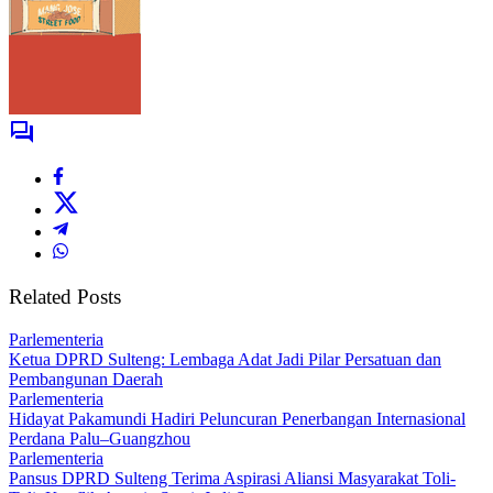
Related Posts
Parlementeria
Ketua DPRD Sulteng: Lembaga Adat Jadi Pilar Persatuan dan
Pembangunan Daerah
Parlementeria
Hidayat Pakamundi Hadiri Peluncuran Penerbangan Internasional
Perdana Palu–Guangzhou
Parlementeria
Pansus DPRD Sulteng Terima Aspirasi Aliansi Masyarakat Toli-