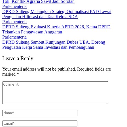
Toli, Konflik Agraria Sawit Jadi Sorotan
Parlementeria
DPRD Sulteng Matangkan Strategi Optimalisasi PAD Lewat
Penguatan Hilirisasi dan Tata Kelola SDA
Parlementeria
DPRD Sulteng Evaluasi Kinerja APBD 2026, Ketua DPRD
Tekankan Pengawasan Anggaran
Parlementeria
DPRD Sulteng Sambut Kunjungan Dubes UEA, Dorong
Penguatan Kerja Sama Investasi dan Pembangunan
Leave a Reply
Your email address will not be published.
Required fields are
marked
*