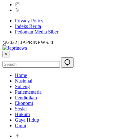
Privacy Policy
Indeks Berita
Pedoman Media Siber
@2022 | JAPRINEWS.id
×
Home
Nasional
Sulteng
Parlementeria
Pendidikan
Ekonomi
Sosial
Hukum
Gaya Hidup
Opini