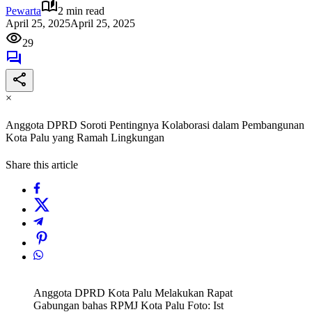
Pewarta
2 min read
April 25, 2025
April 25, 2025
29
×
Anggota DPRD Soroti Pentingnya Kolaborasi dalam Pembangunan
Kota Palu yang Ramah Lingkungan
Share this article
Anggota DPRD Kota Palu Melakukan Rapat
Gabungan bahas RPMJ Kota Palu Foto: Ist