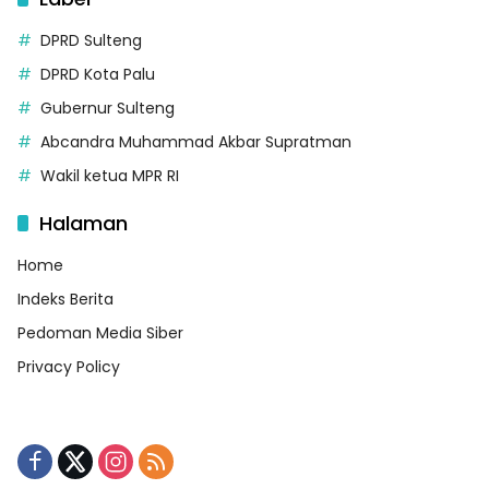
DPRD Sulteng
DPRD Kota Palu
Gubernur Sulteng
Abcandra Muhammad Akbar Supratman
Wakil ketua MPR RI
Halaman
Home
Indeks Berita
Pedoman Media Siber
Privacy Policy