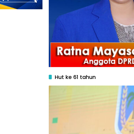
Hut ke 61 tahun