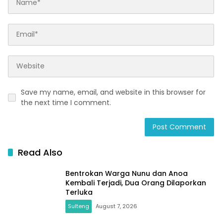
Save my name, email, and website in this browser for
the next time I comment.
Read Also
Bentrokan Warga Nunu dan Anoa
Kembali Terjadi, Dua Orang Dilaporkan
Terluka
Sulteng
August 7, 2026