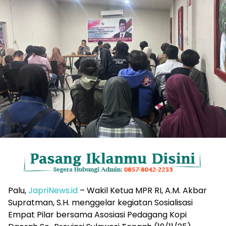
Palu,
JapriNews.id
– Wakil Ketua MPR RI, A.M. Akbar
Supratman, S.H. menggelar kegiatan Sosialisasi
Empat Pilar bersama Asosiasi Pedagang Kopi