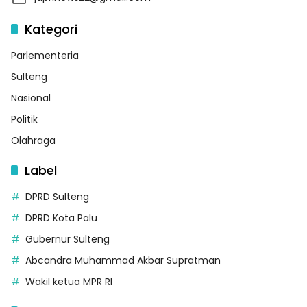
Kategori
Parlementeria
Sulteng
Nasional
Politik
Olahraga
Label
DPRD Sulteng
DPRD Kota Palu
Gubernur Sulteng
Abcandra Muhammad Akbar Supratman
Wakil ketua MPR RI