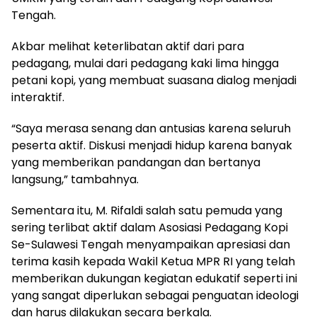
Tengah.
Akbar melihat keterlibatan aktif dari para
pedagang, mulai dari pedagang kaki lima hingga
petani kopi, yang membuat suasana dialog menjadi
interaktif.
“Saya merasa senang dan antusias karena seluruh
peserta aktif. Diskusi menjadi hidup karena banyak
yang memberikan pandangan dan bertanya
langsung,” tambahnya.
Sementara itu, M. Rifaldi salah satu pemuda yang
sering terlibat aktif dalam Asosiasi Pedagang Kopi
Se-Sulawesi Tengah menyampaikan apresiasi dan
terima kasih kepada Wakil Ketua MPR RI yang telah
memberikan dukungan kegiatan edukatif seperti ini
yang sangat diperlukan sebagai penguatan ideologi
dan harus dilakukan secara berkala.