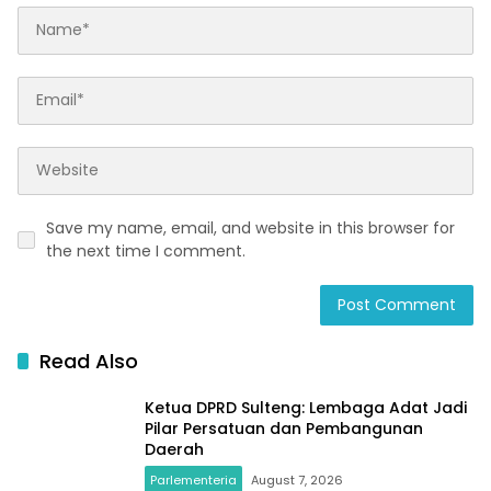
Save my name, email, and website in this browser for
the next time I comment.
Read Also
Ketua DPRD Sulteng: Lembaga Adat Jadi
Pilar Persatuan dan Pembangunan
Daerah
Parlementeria
August 7, 2026