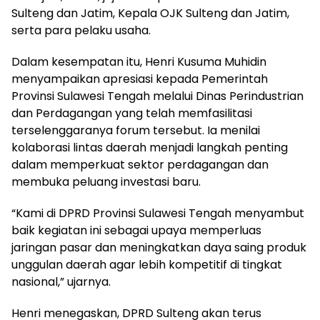
Sulteng dan Jatim, Kepala OJK Sulteng dan Jatim,
serta para pelaku usaha.
Dalam kesempatan itu, Henri Kusuma Muhidin
menyampaikan apresiasi kepada Pemerintah
Provinsi Sulawesi Tengah melalui Dinas Perindustrian
dan Perdagangan yang telah memfasilitasi
terselenggaranya forum tersebut. Ia menilai
kolaborasi lintas daerah menjadi langkah penting
dalam memperkuat sektor perdagangan dan
membuka peluang investasi baru.
“Kami di DPRD Provinsi Sulawesi Tengah menyambut
baik kegiatan ini sebagai upaya memperluas
jaringan pasar dan meningkatkan daya saing produk
unggulan daerah agar lebih kompetitif di tingkat
nasional,” ujarnya.
Henri menegaskan, DPRD Sulteng akan terus