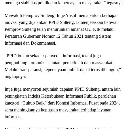
menjaga stabilitas politik dan kepercayaan masyarakat,” tegasnya.
Mewakili Pemprov Sulteng, Intje Yusuf memaparkan berbagai
inovasi yang dijalankan PPID Sulteng. Ia menjelaskan bahwa
Pemprov Sulteng telah menurunkan amanat UU KIP melalui
Peraturan Gubernur Nomor 12 Tahun 2021 tentang Sistem
Informasi dan Dokumentasi.
“PPID bukan sekadar penyedia informasi, tetapi juga
penghubung komunikasi antara pemerintah dan masyarakat.
Melalui transparansi, kepercayaan publik dapat terus dibangun,”
ungkapnya.
Intje juga menyoroti sejumlah capaian PPID Sulteng, antara lain
peningkatan Indeks Keterbukaan Informasi Publik, perolehan
kategori “Cukup Baik” dari Komisi Informasi Pusat pada 2024,
serta meningkatnya kepuasan masyarakat terhadap layanan
informasi.