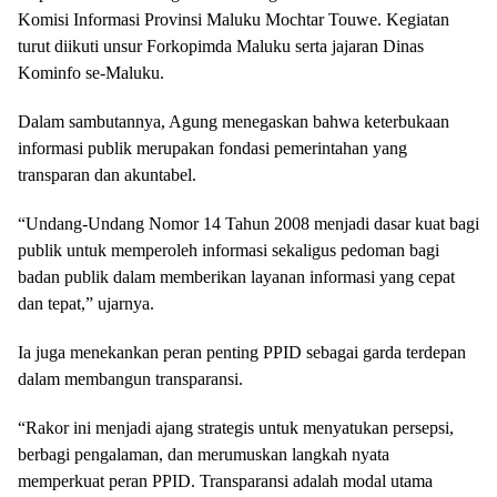
Komisi Informasi Provinsi Maluku Mochtar Touwe. Kegiatan
turut diikuti unsur Forkopimda Maluku serta jajaran Dinas
Kominfo se-Maluku.
Dalam sambutannya, Agung menegaskan bahwa keterbukaan
informasi publik merupakan fondasi pemerintahan yang
transparan dan akuntabel.
“Undang-Undang Nomor 14 Tahun 2008 menjadi dasar kuat bagi
publik untuk memperoleh informasi sekaligus pedoman bagi
badan publik dalam memberikan layanan informasi yang cepat
dan tepat,” ujarnya.
Ia juga menekankan peran penting PPID sebagai garda terdepan
dalam membangun transparansi.
“Rakor ini menjadi ajang strategis untuk menyatukan persepsi,
berbagi pengalaman, dan merumuskan langkah nyata
memperkuat peran PPID. Transparansi adalah modal utama