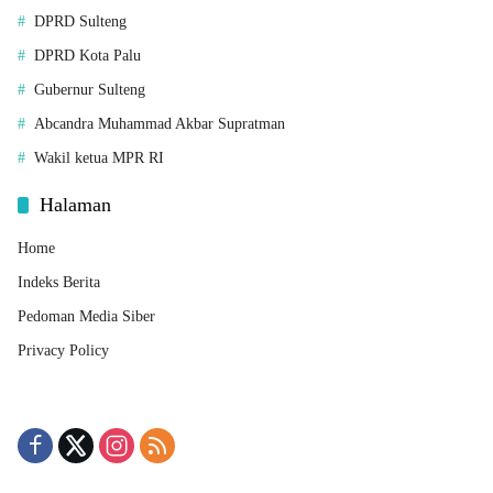
DPRD Sulteng
DPRD Kota Palu
Gubernur Sulteng
Abcandra Muhammad Akbar Supratman
Wakil ketua MPR RI
Halaman
Home
Indeks Berita
Pedoman Media Siber
Privacy Policy