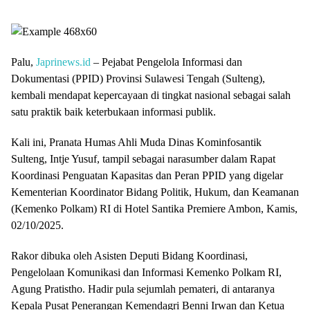
Palu,
Japrinews.id
– Pejabat Pengelola Informasi dan
Dokumentasi (PPID) Provinsi Sulawesi Tengah (Sulteng),
kembali mendapat kepercayaan di tingkat nasional sebagai salah
satu praktik baik keterbukaan informasi publik.
Kali ini, Pranata Humas Ahli Muda Dinas Kominfosantik
Sulteng, Intje Yusuf, tampil sebagai narasumber dalam Rapat
Koordinasi Penguatan Kapasitas dan Peran PPID yang digelar
Kementerian Koordinator Bidang Politik, Hukum, dan Keamanan
(Kemenko Polkam) RI di Hotel Santika Premiere Ambon, Kamis,
02/10/2025.
Rakor dibuka oleh Asisten Deputi Bidang Koordinasi,
Pengelolaan Komunikasi dan Informasi Kemenko Polkam RI,
Agung Pratistho. Hadir pula sejumlah pemateri, di antaranya
Kepala Pusat Penerangan Kemendagri Benni Irwan dan Ketua