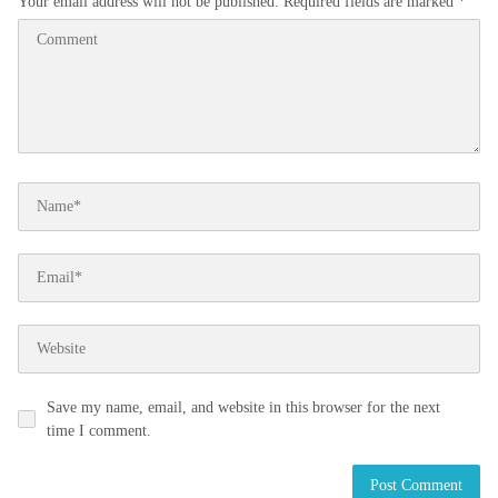
Your email address will not be published.
Required fields are marked
*
Save my name, email, and website in this browser for the next
time I comment.