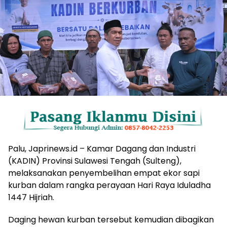
Palu, Japrinews.id – Kamar Dagang dan Industri
(KADIN) Provinsi Sulawesi Tengah (Sulteng),
melaksanakan penyembelihan empat ekor sapi
kurban dalam rangka perayaan Hari Raya Iduladha
1447 Hijriah.
Daging hewan kurban tersebut kemudian dibagikan