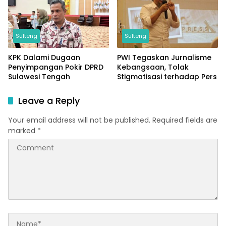
Sulteng
Sulteng
KPK Dalami Dugaan
PWI Tegaskan Jurnalisme
Penyimpangan Pokir DPRD
Kebangsaan, Tolak
Sulawesi Tengah
Stigmatisasi terhadap Pers
Leave a Reply
Your email address will not be published.
Required fields are
marked
*