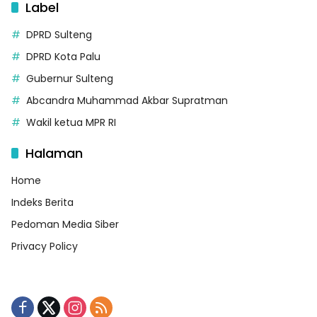
Label
DPRD Sulteng
DPRD Kota Palu
Gubernur Sulteng
Abcandra Muhammad Akbar Supratman
Wakil ketua MPR RI
Halaman
Home
Indeks Berita
Pedoman Media Siber
Privacy Policy