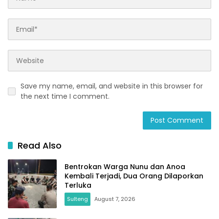
Save my name, email, and website in this browser for
the next time I comment.
Read Also
Bentrokan Warga Nunu dan Anoa
Kembali Terjadi, Dua Orang Dilaporkan
Terluka
Sulteng
August 7, 2026