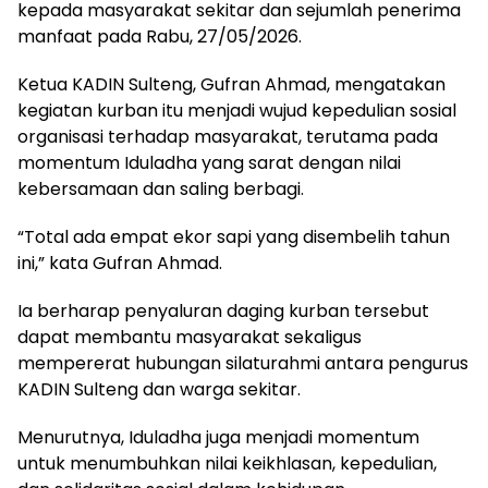
kepada masyarakat sekitar dan sejumlah penerima
manfaat pada Rabu, 27/05/2026.
Ketua KADIN Sulteng, Gufran Ahmad, mengatakan
kegiatan kurban itu menjadi wujud kepedulian sosial
organisasi terhadap masyarakat, terutama pada
momentum Iduladha yang sarat dengan nilai
kebersamaan dan saling berbagi.
“Total ada empat ekor sapi yang disembelih tahun
ini,” kata Gufran Ahmad.
Ia berharap penyaluran daging kurban tersebut
dapat membantu masyarakat sekaligus
mempererat hubungan silaturahmi antara pengurus
KADIN Sulteng dan warga sekitar.
Menurutnya, Iduladha juga menjadi momentum
untuk menumbuhkan nilai keikhlasan, kepedulian,