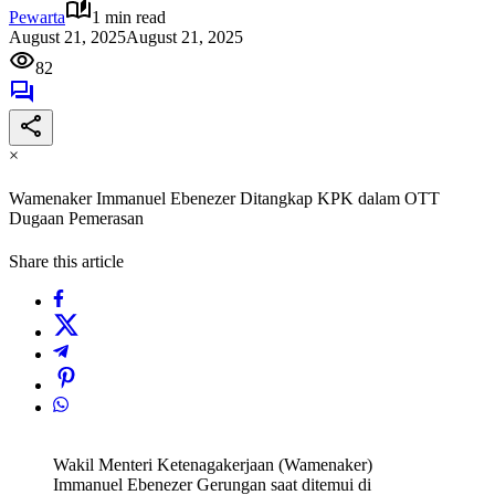
Pewarta
1 min read
August 21, 2025
August 21, 2025
82
×
Wamenaker Immanuel Ebenezer Ditangkap KPK dalam OTT
Dugaan Pemerasan
Share this article
Wakil Menteri Ketenagakerjaan (Wamenaker)
Immanuel Ebenezer Gerungan saat ditemui di