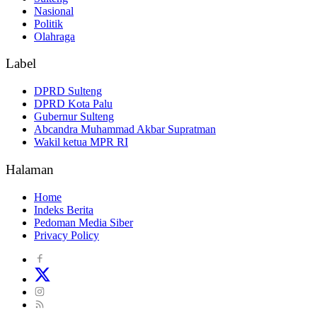
Nasional
Politik
Olahraga
Label
DPRD Sulteng
DPRD Kota Palu
Gubernur Sulteng
Abcandra Muhammad Akbar Supratman
Wakil ketua MPR RI
Halaman
Home
Indeks Berita
Pedoman Media Siber
Privacy Policy