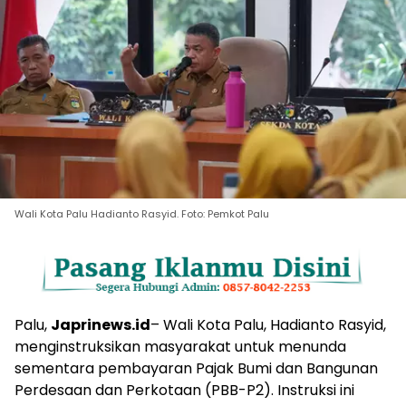
Wali Kota Palu Hadianto Rasyid. Foto: Pemkot Palu
Palu,
Japrinews.id
– Wali Kota Palu, Hadianto Rasyid,
menginstruksikan masyarakat untuk menunda
sementara pembayaran Pajak Bumi dan Bangunan
Perdesaan dan Perkotaan (PBB-P2). Instruksi ini