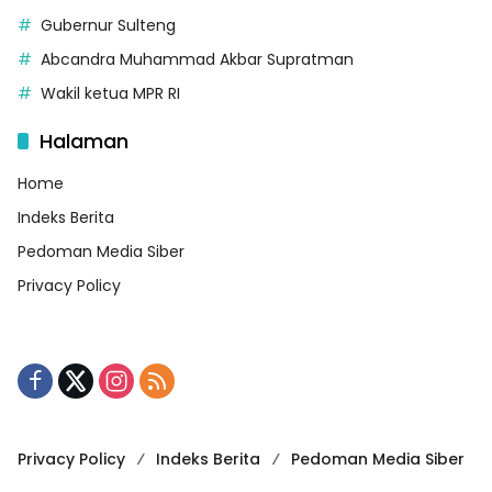
Gubernur Sulteng
Abcandra Muhammad Akbar Supratman
Wakil ketua MPR RI
Halaman
Home
Indeks Berita
Pedoman Media Siber
Privacy Policy
Privacy Policy
Indeks Berita
Pedoman Media Siber