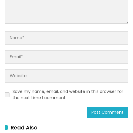
Save my name, email, and website in this browser for
the next time I comment.
Read Also