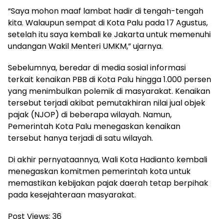
“Saya mohon maaf lambat hadir di tengah-tengah
kita. Walaupun sempat di Kota Palu pada 17 Agustus,
setelah itu saya kembali ke Jakarta untuk memenuhi
undangan Wakil Menteri UMKM,” ujarnya.
Sebelumnya, beredar di media sosial informasi
terkait kenaikan PBB di Kota Palu hingga 1.000 persen
yang menimbulkan polemik di masyarakat. Kenaikan
tersebut terjadi akibat pemutakhiran nilai jual objek
pajak (NJOP) di beberapa wilayah. Namun,
Pemerintah Kota Palu menegaskan kenaikan
tersebut hanya terjadi di satu wilayah.
Di akhir pernyataannya, Wali Kota Hadianto kembali
menegaskan komitmen pemerintah kota untuk
memastikan kebijakan pajak daerah tetap berpihak
pada kesejahteraan masyarakat.
Post Views:
36