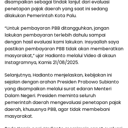
disampaikan sebagai tindak lanjut dari evaluasi
penetapan pajak daerah yang saat ini sedang
dilakukan Pemerintah Kota Palu.
“Untuk pembayaran PBB ditangguhkan, jangan
lakukan pembayaran terlebih dahulu sampai
dengan hasil evaluasi kami lakukan. Insyaallah saya
pastikan pembayaran PBB tidak akan memberatkan
masyarakat,” ujar Hadianto melalui Video di akaun
Instagramnya, Kamis 21/08/2025.
Selanjutnya, Hadianto menjelaskan, kebijakan ini
sejalan dengan arahan Presiden Prabowo Subianto
yang disampaikan melalui surat edaran Menteri
Dalam Negeri. Presiden meminta seluruh
pemerintah daerah mengevaluasi penetapan pajak
daerah, khususnya PBB, agar tidak membebani
masyarakat.