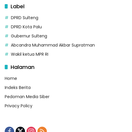
Label
DPRD Sulteng
DPRD Kota Palu
Gubernur Sulteng
Abcandra Muhammad Akbar Supratman
Wakil ketua MPR RI
Halaman
Home
Indeks Berita
Pedoman Media Siber
Privacy Policy