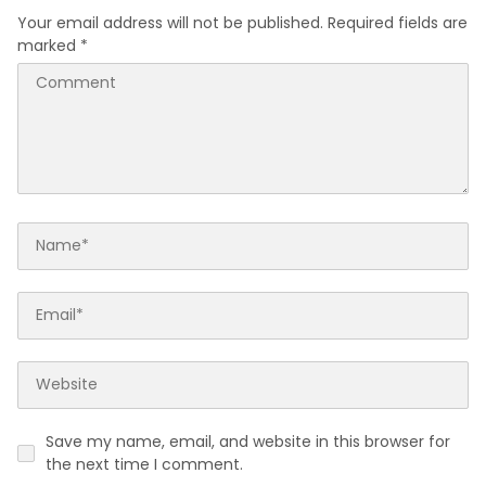
Your email address will not be published.
Required fields are
marked
*
Save my name, email, and website in this browser for
the next time I comment.