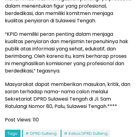
dalam menentukan figur yang profesional,
berdedikasi, dan memiliki komitmen menjaga
kualitas penyiaran di Sulawesi Tengah.
“KPID memiliki peran penting dalam menjaga
kualitas penyiaran dan menjamin terpenuhinya hak
publik atas informasi yang sehat, edukatif, dan
berimbang. Oleh karena itu, kami berharap proses
ini menghasilkan komisioner yang profesional dan
berdedikasi,” tegasnya.
Masyarakat dapat memberikan masukan, kritik, dan
saran terhadap nama-nama calon melalui
Sekretariat DPRD Sulawesi Tengah di Jl. Sam
Ratulangi Nomor 80, Palu, Sulawesi Tengah.****
Post Views:
110
Tags:
DPRD Sulteng
Ketua DPRD Sulteng