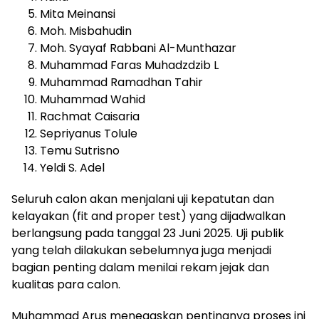
Mita Meinansi
Moh. Misbahudin
Moh. Syayaf Rabbani Al-Munthazar
Muhammad Faras Muhadzdzib L
Muhammad Ramadhan Tahir
Muhammad Wahid
Rachmat Caisaria
Sepriyanus Tolule
Temu Sutrisno
Yeldi S. Adel
Seluruh calon akan menjalani uji kepatutan dan
kelayakan (fit and proper test) yang dijadwalkan
berlangsung pada tanggal 23 Juni 2025. Uji publik
yang telah dilakukan sebelumnya juga menjadi
bagian penting dalam menilai rekam jejak dan
kualitas para calon.
Muhammad Arus menegaskan pentingnya proses ini