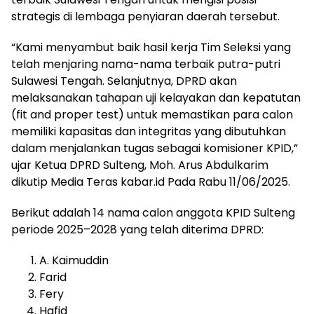
strategis di lembaga penyiaran daerah tersebut.
“Kami menyambut baik hasil kerja Tim Seleksi yang
telah menjaring nama-nama terbaik putra-putri
Sulawesi Tengah. Selanjutnya, DPRD akan
melaksanakan tahapan uji kelayakan dan kepatutan
(fit and proper test) untuk memastikan para calon
memiliki kapasitas dan integritas yang dibutuhkan
dalam menjalankan tugas sebagai komisioner KPID,”
ujar Ketua DPRD Sulteng, Moh. Arus Abdulkarim
dikutip Media Teras kabar.id Pada Rabu 11/06/2025.
Berikut adalah 14 nama calon anggota KPID Sulteng
periode 2025–2028 yang telah diterima DPRD:
A. Kaimuddin
Farid
Fery
Hafid