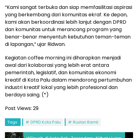
“Kami sangat terbuka dan siap memfasilitasi aspirasi
yang berkembang dari komunitas ekraf. Ke depan,
kami akan berkoordinasi lebih lanjut dengan DPRD
dan komunitas untuk merancang program yang
benar-benar menyentuh kebutuhan teman-teman
di lapangan,” ujar Ridwan.
Kegiatan coffee morning ini diharapkan menjadi
awal dari kolaborasi yang lebih erat antara
pemerintah, legislatif, dan komunitas ekonomi
kreatif di Kota Palu dalam mendorong pertumbuhan
industri kreatif lokal yang lebih profesional dan
berdaya saing. (*)
Post Views:
29
Tags:
DPRD Kota Palu
Ruslan Ramli