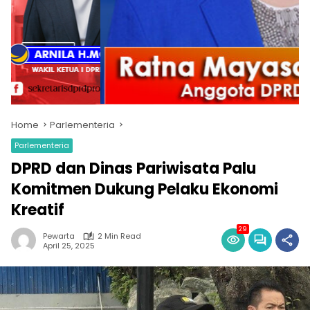
Home
Parlementeria
Parlementeria
DPRD dan Dinas Pariwisata Palu
Komitmen Dukung Pelaku Ekonomi
Kreatif
29
Pewarta
2 Min Read
April 25, 2025