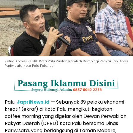
Ketua Komisi B DPRD Kota Palu Ruslan Ramli di Dampingi Perwakilan Dinas
Pariwisata Kota Palu Foto: Ist
Palu,
JapriNews.id
— Sebanyak 39 pelaku ekonomi
kreatif (ekraf) di Kota Palu mengikuti kegiatan
coffee morning yang digelar oleh Dewan Perwakilan
Rakyat Daerah (DPRD) Kota Palu bersama Dinas
Pariwisata, yang berlangsung di Taman Mebere,