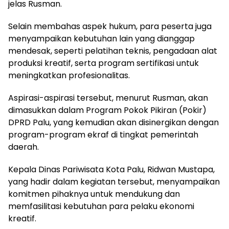
jelas Rusman.
Selain membahas aspek hukum, para peserta juga
menyampaikan kebutuhan lain yang dianggap
mendesak, seperti pelatihan teknis, pengadaan alat
produksi kreatif, serta program sertifikasi untuk
meningkatkan profesionalitas.
Aspirasi-aspirasi tersebut, menurut Rusman, akan
dimasukkan dalam Program Pokok Pikiran (Pokir)
DPRD Palu, yang kemudian akan disinergikan dengan
program-program ekraf di tingkat pemerintah
daerah.
Kepala Dinas Pariwisata Kota Palu, Ridwan Mustapa,
yang hadir dalam kegiatan tersebut, menyampaikan
komitmen pihaknya untuk mendukung dan
memfasilitasi kebutuhan para pelaku ekonomi
kreatif.