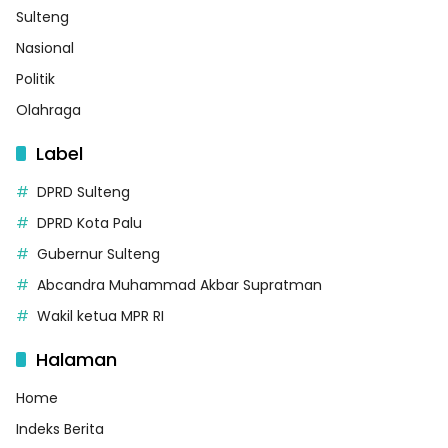
Sulteng
Nasional
Politik
Olahraga
Label
DPRD Sulteng
DPRD Kota Palu
Gubernur Sulteng
Abcandra Muhammad Akbar Supratman
Wakil ketua MPR RI
Halaman
Home
Indeks Berita