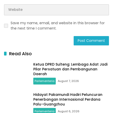
Save my name, email, and website in this browser for
the next time I comment.
Read Also
Ketua DPRD Sulteng: Lembaga Adat Jadi
Pilar Persatuan dan Pembangunan
Daerah
Parlementeria
August 7, 2026
Hidayat Pakamundi Hadiri Peluncuran
Penerbangan Internasional Perdana
Palu–Guangzhou
Parlementeria
August 6, 2026