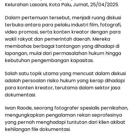
Kelurahan Lasoani, Kota Palu, Jumat, 25/04/2025.
Dalam pertemuan tersebut, menjadi ruang diskusi
terbuka antara para pelaku industri film, fotografi,
video promosi, serta konten kreator dengan para
wakil rakyat dan pemerintah daerah. Mereka
membahas berbagai tantangan yang dihadapi di
lapangan, mulai dari permasalahan hukum hingga
kebutuhan pengembangan kapasitas.
Salah satu topik utama yang mencuat dalam diskusi
adalah persoalan risiko hukum yang kerap dihadapi
para konten kreator, terutama dalam sektor jasa
dokumentasi.
Iwan Raode, seorang fotografer spesialis pernikahan,
mengungkapkan pengalaman rekan seprofesinya
yang pernah menghadapi tuntutan dari klien akibat
kehilangan file dokumentasi.