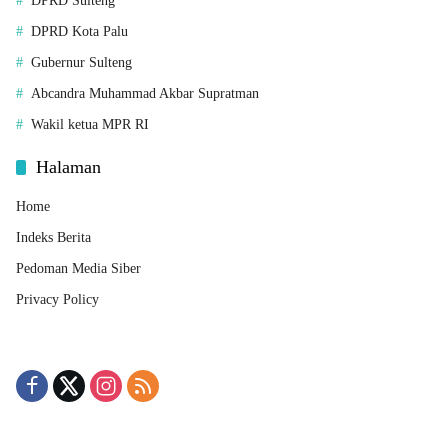
DPRD Sulteng
DPRD Kota Palu
Gubernur Sulteng
Abcandra Muhammad Akbar Supratman
Wakil ketua MPR RI
Halaman
Home
Indeks Berita
Pedoman Media Siber
Privacy Policy