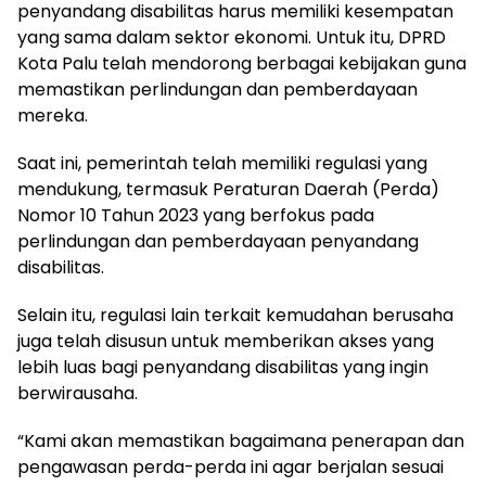
penyandang disabilitas harus memiliki kesempatan
yang sama dalam sektor ekonomi. Untuk itu, DPRD
Kota Palu telah mendorong berbagai kebijakan guna
memastikan perlindungan dan pemberdayaan
mereka.
Saat ini, pemerintah telah memiliki regulasi yang
mendukung, termasuk Peraturan Daerah (Perda)
Nomor 10 Tahun 2023 yang berfokus pada
perlindungan dan pemberdayaan penyandang
disabilitas.
Selain itu, regulasi lain terkait kemudahan berusaha
juga telah disusun untuk memberikan akses yang
lebih luas bagi penyandang disabilitas yang ingin
berwirausaha.
“Kami akan memastikan bagaimana penerapan dan
pengawasan perda-perda ini agar berjalan sesuai