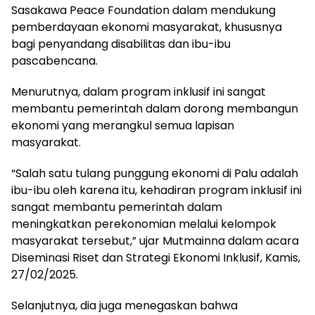
Sasakawa Peace Foundation dalam mendukung
pemberdayaan ekonomi masyarakat, khususnya
bagi penyandang disabilitas dan ibu-ibu
pascabencana.
Menurutnya, dalam program inklusif ini sangat
membantu pemerintah dalam dorong membangun
ekonomi yang merangkul semua lapisan
masyarakat.
“Salah satu tulang punggung ekonomi di Palu adalah
ibu-ibu oleh karena itu, kehadiran program inklusif ini
sangat membantu pemerintah dalam
meningkatkan perekonomian melalui kelompok
masyarakat tersebut,” ujar Mutmainna dalam acara
Diseminasi Riset dan Strategi Ekonomi Inklusif, Kamis,
27/02/2025.
Selanjutnya, dia juga menegaskan bahwa