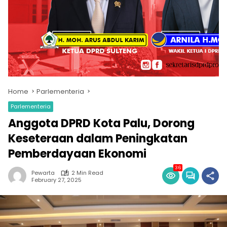
Home
Parlementeria
Parlementeria
Anggota DPRD Kota Palu, Dorong
Keseteraan dalam Peningkatan
Pemberdayaan Ekonomi
36
Pewarta
2 Min Read
February 27, 2025