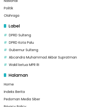
Nasional
Politik
Olahraga
Label
DPRD Sulteng
DPRD Kota Palu
Gubernur Sulteng
Abcandra Muhammad Akbar Supratman
Wakil ketua MPR RI
Halaman
Home
Indeks Berita
Pedoman Media Siber
Privacy Policy