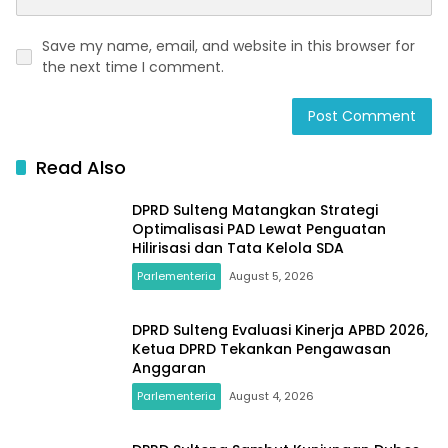
Save my name, email, and website in this browser for
the next time I comment.
Read Also
DPRD Sulteng Matangkan Strategi
Optimalisasi PAD Lewat Penguatan
Hilirisasi dan Tata Kelola SDA
Parlementeria
August 5, 2026
DPRD Sulteng Evaluasi Kinerja APBD 2026,
Ketua DPRD Tekankan Pengawasan
Anggaran
Parlementeria
August 4, 2026