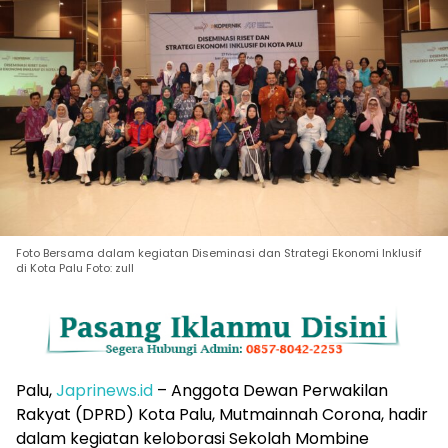
Foto Bersama dalam kegiatan Diseminasi dan Strategi Ekonomi Inklusif
di Kota Palu Foto: zull
Palu,
Japrinews.id
– Anggota Dewan Perwakilan
Rakyat (DPRD) Kota Palu, Mutmainnah Corona, hadir
dalam kegiatan keloborasi Sekolah Mombine