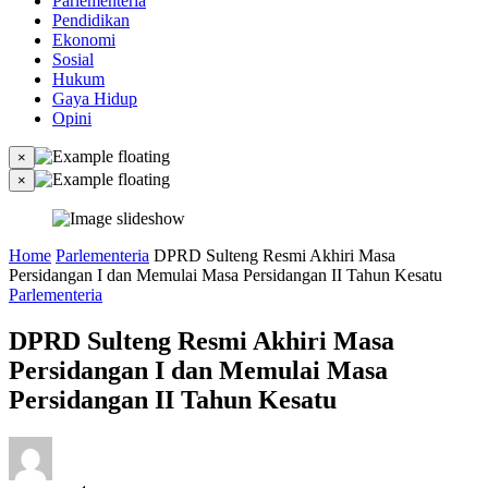
Parlementeria
Pendidikan
Ekonomi
Sosial
Hukum
Gaya Hidup
Opini
×
×
Home
Parlementeria
DPRD Sulteng Resmi Akhiri Masa
Persidangan I dan Memulai Masa Persidangan II Tahun Kesatu
Parlementeria
DPRD Sulteng Resmi Akhiri Masa
Persidangan I dan Memulai Masa
Persidangan II Tahun Kesatu