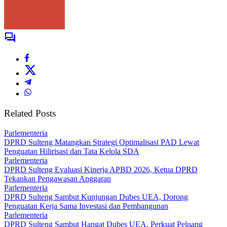
Related Posts
Parlementeria
DPRD Sulteng Matangkan Strategi Optimalisasi PAD Lewat
Penguatan Hilirisasi dan Tata Kelola SDA
Parlementeria
DPRD Sulteng Evaluasi Kinerja APBD 2026, Ketua DPRD
Tekankan Pengawasan Anggaran
Parlementeria
DPRD Sulteng Sambut Kunjungan Dubes UEA, Dorong
Penguatan Kerja Sama Investasi dan Pembangunan
Parlementeria
DPRD Sulteng Sambut Hangat Dubes UEA, Perkuat Peluang