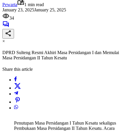
Pewarta
1 min read
January 23, 2025
January 25, 2025
34
×
DPRD Sulteng Resmi Akhiri Masa Persidangan I dan Memulai
Masa Persidangan II Tahun Kesatu
Share this article
Penutupan Masa Persidangan I Tahun Kesatu sekaligus
Pembukaan Masa Persidangan II Tahun Kesatu. Acara