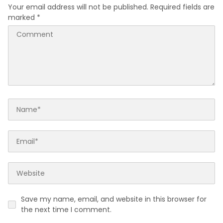
Your email address will not be published.
Required fields are
marked
*
Save my name, email, and website in this browser for
the next time I comment.