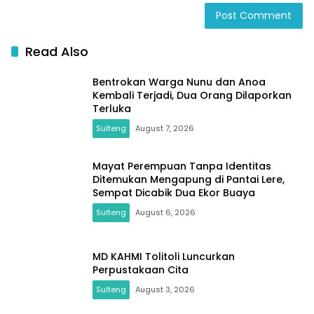
Read Also
Bentrokan Warga Nunu dan Anoa
Kembali Terjadi, Dua Orang Dilaporkan
Terluka
Sulteng
August 7, 2026
Mayat Perempuan Tanpa Identitas
Ditemukan Mengapung di Pantai Lere,
Sempat Dicabik Dua Ekor Buaya
Sulteng
August 6, 2026
MD KAHMI Tolitoli Luncurkan
Perpustakaan Cita
Sulteng
August 3, 2026