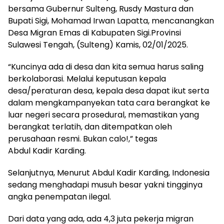
bersama Gubernur Sulteng, Rusdy Mastura dan
Bupati Sigi, Mohamad Irwan Lapatta, mencanangkan
Desa Migran Emas di Kabupaten Sigi.Provinsi
Sulawesi Tengah, (Sulteng) Kamis, 02/01/2025.
“Kuncinya ada di desa dan kita semua harus saling
berkolaborasi. Melalui keputusan kepala
desa/peraturan desa, kepala desa dapat ikut serta
dalam mengkampanyekan tata cara berangkat ke
luar negeri secara prosedural, memastikan yang
berangkat terlatih, dan ditempatkan oleh
perusahaan resmi. Bukan calo!,” tegas
Abdul Kadir Karding.
Selanjutnya, Menurut Abdul Kadir Karding, Indonesia
sedang menghadapi musuh besar yakni tingginya
angka penempatan ilegal.
Dari data yang ada, ada 4,3 juta pekerja migran