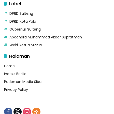
Label
DPRD Sulteng
DPRD Kota Palu
Gubernur Sulteng
Abcandra Muhammad Akbar Supratman
Wakil ketua MPR RI
Halaman
Home
Indeks Berita
Pedoman Media Siber
Privacy Policy