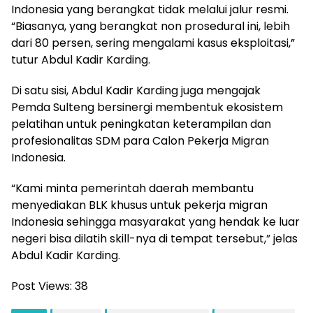
Indonesia yang berangkat tidak melalui jalur resmi.
“Biasanya, yang berangkat non prosedural ini, lebih
dari 80 persen, sering mengalami kasus eksploitasi,”
tutur Abdul Kadir Karding.
Di satu sisi, Abdul Kadir Karding juga mengajak
Pemda Sulteng bersinergi membentuk ekosistem
pelatihan untuk peningkatan keterampilan dan
profesionalitas SDM para Calon Pekerja Migran
Indonesia.
“Kami minta pemerintah daerah membantu
menyediakan BLK khusus untuk pekerja migran
Indonesia sehingga masyarakat yang hendak ke luar
negeri bisa dilatih skill-nya di tempat tersebut,” jelas
Abdul Kadir Karding.
Post Views:
38