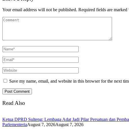
Your email address will not be published.
Required fields are marked
Save my name, email, and website in this browser for the next ti
Read Also
Ketua DPRD Sulteng: Lembaga Adat Jadi Pilar Persatuan dan Pemb
Parlementeria
August 7, 2026
August 7, 2026