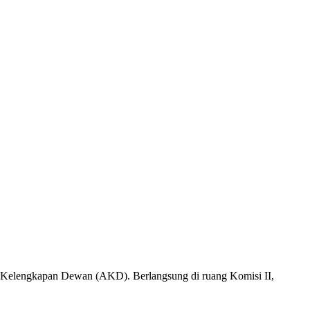
t Kelengkapan Dewan (AKD). Berlangsung di ruang Komisi II,