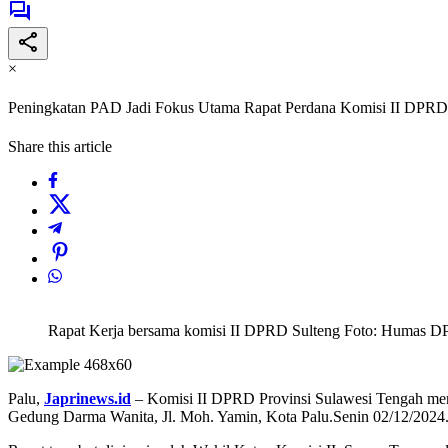
×
Peningkatan PAD Jadi Fokus Utama Rapat Perdana Komisi II DPRD
Share this article
Rapat Kerja bersama komisi II DPRD Sulteng Foto: Humas D
Palu,
Japrinews.id
– Komisi II DPRD Provinsi Sulawesi Tengah meng
Gedung Darma Wanita, Jl. Moh. Yamin, Kota Palu.Senin 02/12/2024