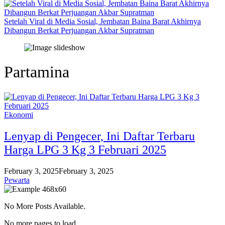
Setelah Viral di Media Sosial, Jembatan Baina Barat Akhirnya
Dibangun Berkat Perjuangan Akbar Supratman
Partamina
Ekonomi
Lenyap di Pengecer, Ini Daftar Terbaru
Harga LPG 3 Kg 3 Februari 2025
February 3, 2025
February 3, 2025
Pewarta
No More Posts Available.
No more pages to load.