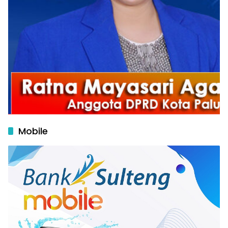
Mobile