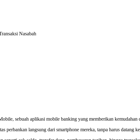
Transaksi Nasabah
obile, sebuah aplikasi mobile banking yang memberikan kemudahan 
tas perbankan langsung dari smartphone mereka, tanpa harus datang k