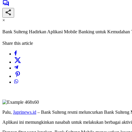
×
Bank Sulteng Hadirkan Aplikasi Mobile Banking untuk Kemudahan 
Share this article
Palu,
Japrinews.id
– Bank Sulteng resmi meluncurkan Bank Sulteng M
Aplikasi ini memungkinkan nasabah untuk melakukan berbagai aktivi