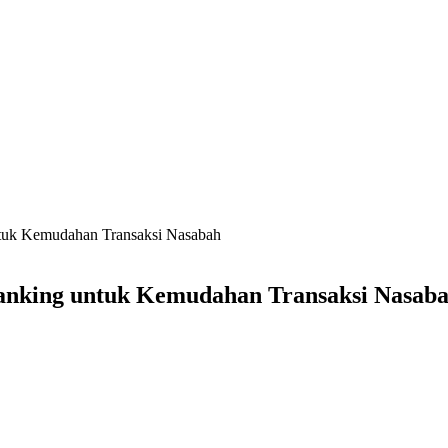
ntuk Kemudahan Transaksi Nasabah
Banking untuk Kemudahan Transaksi Nasab