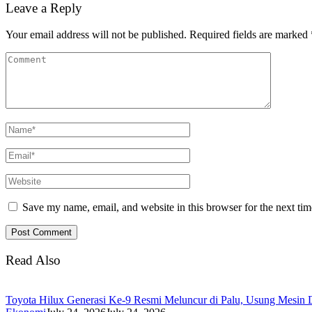
Leave a Reply
Your email address will not be published.
Required fields are marked
Save my name, email, and website in this browser for the next ti
Read Also
Toyota Hilux Generasi Ke-9 Resmi Meluncur di Palu, Usung Mesin D