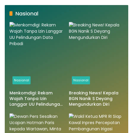
Nasional
Nasional
Nasional
Menkomdigi: Rekam
Breaking News! Kepala
Wajah Tanpa Izin
BGN Nanik S Deyang
Langgar UU Pelindungan
Mengundurkan Diri
Data Pribadi