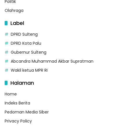
Politik
Olahraga
Label
DPRD Sulteng
DPRD Kota Palu
Gubernur Sulteng
Abcandra Muhammad Akbar Supratman
Wakil ketua MPR RI
Halaman
Home
Indeks Berita
Pedoman Media Siber
Privacy Policy