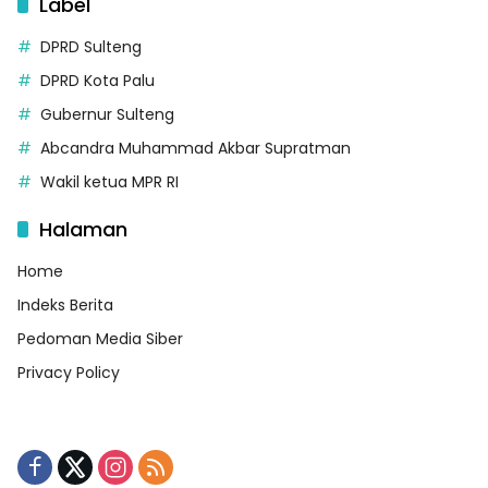
Label
DPRD Sulteng
DPRD Kota Palu
Gubernur Sulteng
Abcandra Muhammad Akbar Supratman
Wakil ketua MPR RI
Halaman
Home
Indeks Berita
Pedoman Media Siber
Privacy Policy