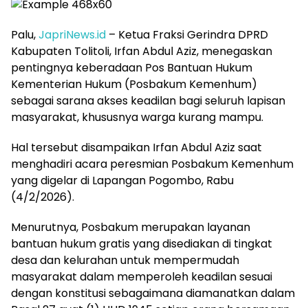
Palu,
JapriNews.id
– Ketua Fraksi Gerindra DPRD
Kabupaten Tolitoli, Irfan Abdul Aziz, menegaskan
pentingnya keberadaan Pos Bantuan Hukum
Kementerian Hukum (Posbakum Kemenhum)
sebagai sarana akses keadilan bagi seluruh lapisan
masyarakat, khususnya warga kurang mampu.
Hal tersebut disampaikan Irfan Abdul Aziz saat
menghadiri acara peresmian Posbakum Kemenhum
yang digelar di Lapangan Pogombo, Rabu
(4/2/2026).
Menurutnya, Posbakum merupakan layanan
bantuan hukum gratis yang disediakan di tingkat
desa dan kelurahan untuk mempermudah
masyarakat dalam memperoleh keadilan sesuai
dengan konstitusi sebagaimana diamanatkan dalam