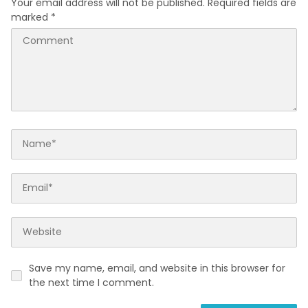
Your email address will not be published.
Required fields are
marked
*
Save my name, email, and website in this browser for
the next time I comment.