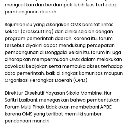
menguatkan dan berdampak lebih luas terhadap
pembangunan daerah.
Sejumlah isu yang dikerjakan OMS bersifat lintas
sektor (crosscutting) dan dinilai sejalan dengan
program pemerintah daerah. Karena itu, forum
tersebut diyakini dapat mendukung percepatan
pembangunan di Donggala. Selain itu, forum ini juga
diharapkan mempermudah OMS dalam melakukan
advokasi kebijakan serta membuka akses terhadap
data pemerintah, baik di tingkat komunitas maupun
Organisasi Perangkat Daerah (OPD).
Direktur Eksekutif Yayasan Sikola Mombine, Nur
Safitri Lasibani, menegaskan bahwa pembentukan
Forum Multi Pihak tidak akan membebani APBD
karena OMS yang terlibat memiliki sumber
pendanaan mandiri.