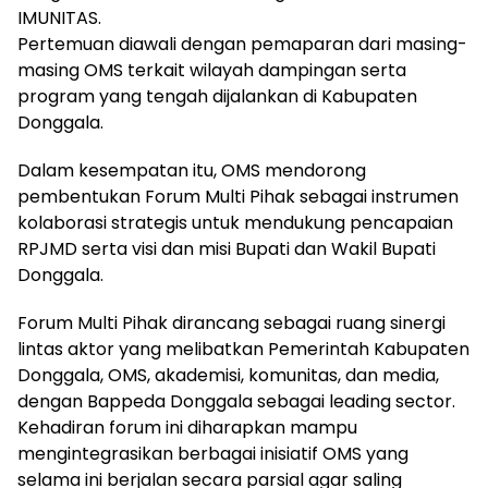
IMUNITAS.
Pertemuan diawali dengan pemaparan dari masing-
masing OMS terkait wilayah dampingan serta
program yang tengah dijalankan di Kabupaten
Donggala.
Dalam kesempatan itu, OMS mendorong
pembentukan Forum Multi Pihak sebagai instrumen
kolaborasi strategis untuk mendukung pencapaian
RPJMD serta visi dan misi Bupati dan Wakil Bupati
Donggala.
Forum Multi Pihak dirancang sebagai ruang sinergi
lintas aktor yang melibatkan Pemerintah Kabupaten
Donggala, OMS, akademisi, komunitas, dan media,
dengan Bappeda Donggala sebagai leading sector.
Kehadiran forum ini diharapkan mampu
mengintegrasikan berbagai inisiatif OMS yang
selama ini berjalan secara parsial agar saling