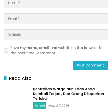
Save my name, email, and website in this browser for
the next time I comment.
Read Also
Bentrokan Warga Nunu dan Anoa
Kembali Terjadi, Dua Orang Dilaporkan
Terluka
Sulteng
August 7, 2026