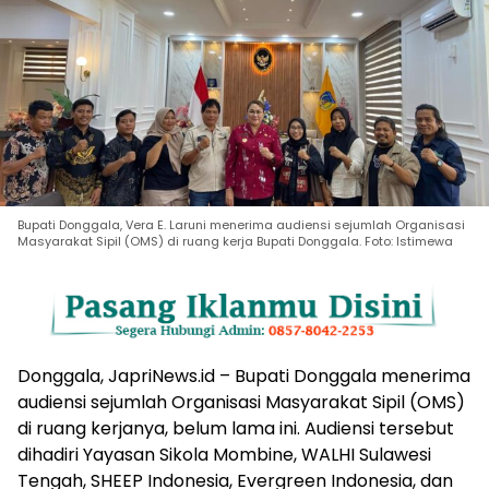
Bupati Donggala, Vera E. Laruni menerima audiensi sejumlah Organisasi
Masyarakat Sipil (OMS) di ruang kerja Bupati Donggala. Foto: Istimewa
Donggala, JapriNews.id – Bupati Donggala menerima
audiensi sejumlah Organisasi Masyarakat Sipil (OMS)
di ruang kerjanya, belum lama ini. Audiensi tersebut
dihadiri Yayasan Sikola Mombine, WALHI Sulawesi
Tengah, SHEEP Indonesia, Evergreen Indonesia, dan