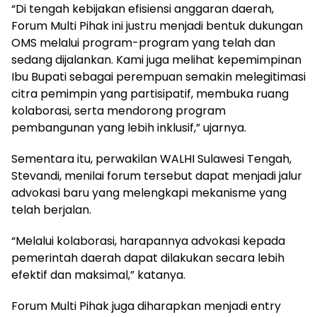
“Di tengah kebijakan efisiensi anggaran daerah,
Forum Multi Pihak ini justru menjadi bentuk dukungan
OMS melalui program-program yang telah dan
sedang dijalankan. Kami juga melihat kepemimpinan
Ibu Bupati sebagai perempuan semakin melegitimasi
citra pemimpin yang partisipatif, membuka ruang
kolaborasi, serta mendorong program
pembangunan yang lebih inklusif,” ujarnya.
Sementara itu, perwakilan WALHI Sulawesi Tengah,
Stevandi, menilai forum tersebut dapat menjadi jalur
advokasi baru yang melengkapi mekanisme yang
telah berjalan.
“Melalui kolaborasi, harapannya advokasi kepada
pemerintah daerah dapat dilakukan secara lebih
efektif dan maksimal,” katanya.
Forum Multi Pihak juga diharapkan menjadi entry