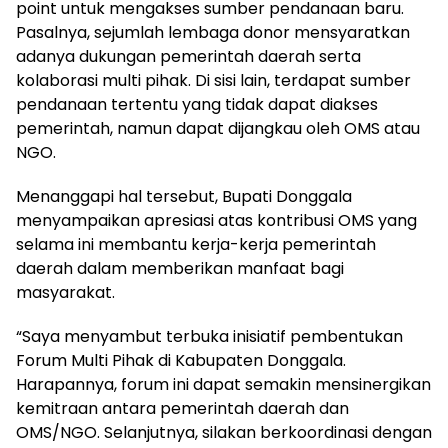
point untuk mengakses sumber pendanaan baru.
Pasalnya, sejumlah lembaga donor mensyaratkan
adanya dukungan pemerintah daerah serta
kolaborasi multi pihak. Di sisi lain, terdapat sumber
pendanaan tertentu yang tidak dapat diakses
pemerintah, namun dapat dijangkau oleh OMS atau
NGO.
Menanggapi hal tersebut, Bupati Donggala
menyampaikan apresiasi atas kontribusi OMS yang
selama ini membantu kerja-kerja pemerintah
daerah dalam memberikan manfaat bagi
masyarakat.
“Saya menyambut terbuka inisiatif pembentukan
Forum Multi Pihak di Kabupaten Donggala.
Harapannya, forum ini dapat semakin mensinergikan
kemitraan antara pemerintah daerah dan
OMS/NGO. Selanjutnya, silakan berkoordinasi dengan