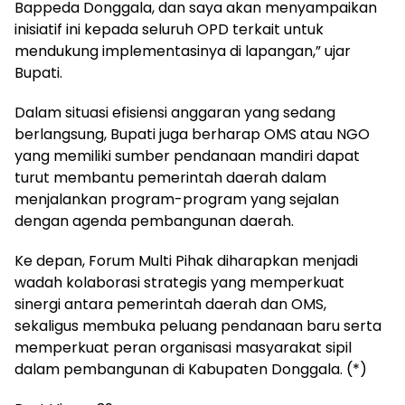
Bappeda Donggala, dan saya akan menyampaikan
inisiatif ini kepada seluruh OPD terkait untuk
mendukung implementasinya di lapangan,” ujar
Bupati.
Dalam situasi efisiensi anggaran yang sedang
berlangsung, Bupati juga berharap OMS atau NGO
yang memiliki sumber pendanaan mandiri dapat
turut membantu pemerintah daerah dalam
menjalankan program-program yang sejalan
dengan agenda pembangunan daerah.
Ke depan, Forum Multi Pihak diharapkan menjadi
wadah kolaborasi strategis yang memperkuat
sinergi antara pemerintah daerah dan OMS,
sekaligus membuka peluang pendanaan baru serta
memperkuat peran organisasi masyarakat sipil
dalam pembangunan di Kabupaten Donggala. (*)