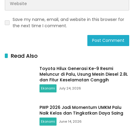
Save my name, email, and website in this browser for
the next time I comment.
Read Also
Toyota Hilux Generasi Ke-9 Resmi
Meluncur di Palu, Usung Mesin Diesel 2.8L
dan Fitur Keselamatan Canggih
Ekonomi
July 24, 2026
PWP 2026 Jadi Momentum UMKM Palu
Naik Kelas dan Tingkatkan Daya Saing
Ekonomi
June 14, 2026