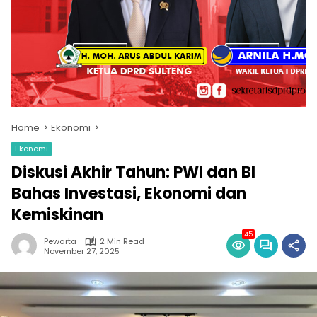
Home
Ekonomi
Ekonomi
Diskusi Akhir Tahun: PWI dan BI
Bahas Investasi, Ekonomi dan
Kemiskinan
45
Pewarta
2 Min Read
November 27, 2025