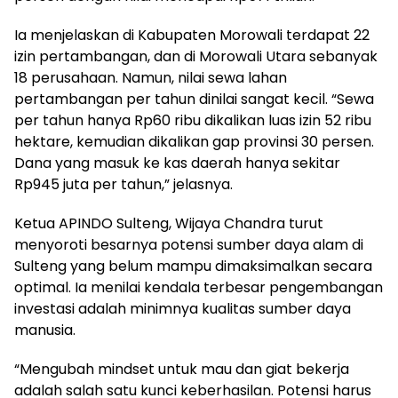
Ia menjelaskan di Kabupaten Morowali terdapat 22
izin pertambangan, dan di Morowali Utara sebanyak
18 perusahaan. Namun, nilai sewa lahan
pertambangan per tahun dinilai sangat kecil. “Sewa
per tahun hanya Rp60 ribu dikalikan luas izin 52 ribu
hektare, kemudian dikalikan gap provinsi 30 persen.
Dana yang masuk ke kas daerah hanya sekitar
Rp945 juta per tahun,” jelasnya.
Ketua APINDO Sulteng, Wijaya Chandra turut
menyoroti besarnya potensi sumber daya alam di
Sulteng yang belum mampu dimaksimalkan secara
optimal. Ia menilai kendala terbesar pengembangan
investasi adalah minimnya kualitas sumber daya
manusia.
“Mengubah mindset untuk mau dan giat bekerja
adalah salah satu kunci keberhasilan. Potensi harus