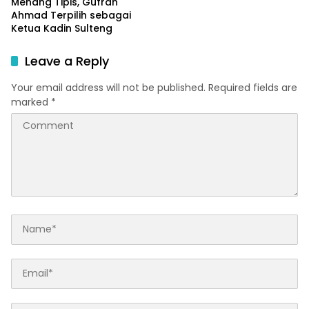
Menang Tipis, Gufran
Ahmad Terpilih sebagai
Ketua Kadin Sulteng
Leave a Reply
Your email address will not be published.
Required fields are
marked
*