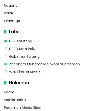
Nasional
Politik
Olahraga
Label
DPRD Sulteng
DPRD Kota Palu
Gubernur Sulteng
Abcandra Muhammad Akbar Supratman
Wakil ketua MPR RI
Halaman
Home
Indeks Berita
Pedoman Media Siber