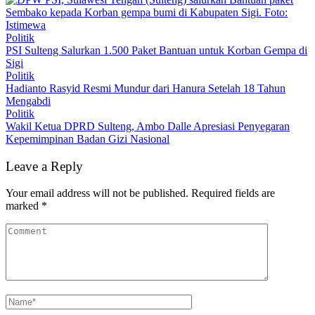
Politik
PSI Sulteng Salurkan 1.500 Paket Bantuan untuk Korban Gempa di
Sigi
Politik
Hadianto Rasyid Resmi Mundur dari Hanura Setelah 18 Tahun
Mengabdi
Politik
Wakil Ketua DPRD Sulteng, Ambo Dalle Apresiasi Penyegaran
Kepemimpinan Badan Gizi Nasional
Leave a Reply
Your email address will not be published.
Required fields are
marked
*