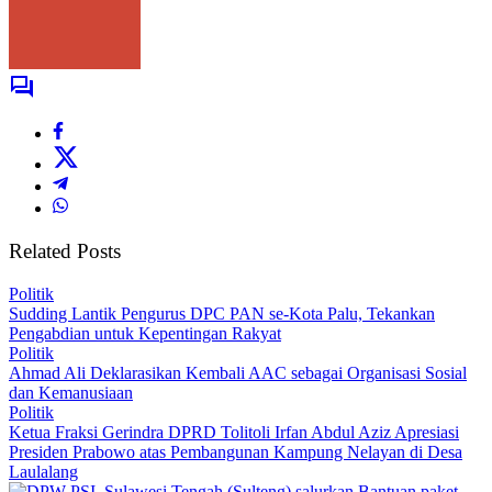
Related Posts
Politik
Sudding Lantik Pengurus DPC PAN se-Kota Palu, Tekankan
Pengabdian untuk Kepentingan Rakyat
Politik
Ahmad Ali Deklarasikan Kembali AAC sebagai Organisasi Sosial
dan Kemanusiaan
Politik
Ketua Fraksi Gerindra DPRD Tolitoli Irfan Abdul Aziz Apresiasi
Presiden Prabowo atas Pembangunan Kampung Nelayan di Desa
Laulalang