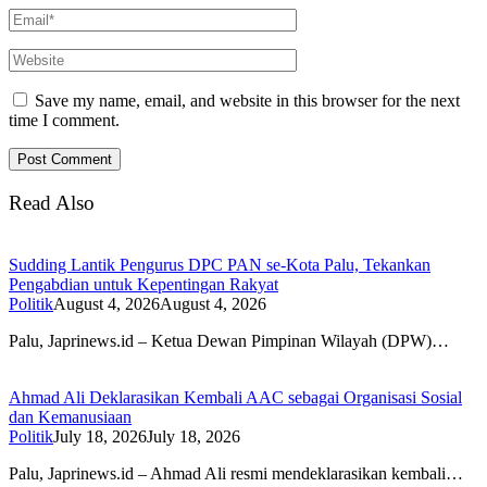
Save my name, email, and website in this browser for the next
time I comment.
Read Also
Sudding Lantik Pengurus DPC PAN se-Kota Palu, Tekankan
Pengabdian untuk Kepentingan Rakyat
Politik
August 4, 2026
August 4, 2026
Palu, Japrinews.id – Ketua Dewan Pimpinan Wilayah (DPW)…
Ahmad Ali Deklarasikan Kembali AAC sebagai Organisasi Sosial
dan Kemanusiaan
Politik
July 18, 2026
July 18, 2026
Palu, Japrinews.id – Ahmad Ali resmi mendeklarasikan kembali…