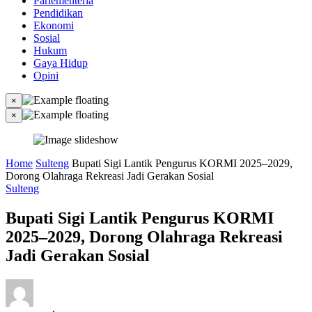
Parlementeria
Pendidikan
Ekonomi
Sosial
Hukum
Gaya Hidup
Opini
×
×
Home
Sulteng
Bupati Sigi Lantik Pengurus KORMI 2025–2029,
Dorong Olahraga Rekreasi Jadi Gerakan Sosial
Sulteng
Bupati Sigi Lantik Pengurus KORMI
2025–2029, Dorong Olahraga Rekreasi
Jadi Gerakan Sosial