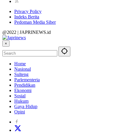
Privacy Policy
Indeks Berita
Pedoman Media Siber
@2022 | JAPRINEWS.id
×
Home
Nasional
Sulteng
Parlementeria
Pendidikan
Ekonomi
Sosial
Hukum
Gaya Hidup
Opini