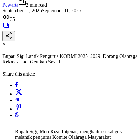
Pewarta
2 min read
September 11, 2025
September 11, 2025
35
×
Bupati Sigi Lantik Pengurus KORMI 2025–2029, Dorong Olahraga
Rekreasi Jadi Gerakan Sosial
Share this article
Bupati Sigi, Moh Rizal Intjenae, menghadiri sekaligus
melantik pengurus Komite Olahraga Masyarakat