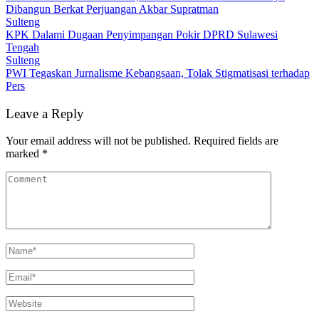
Dibangun Berkat Perjuangan Akbar Supratman
Sulteng
KPK Dalami Dugaan Penyimpangan Pokir DPRD Sulawesi
Tengah
Sulteng
PWI Tegaskan Jurnalisme Kebangsaan, Tolak Stigmatisasi terhadap
Pers
Leave a Reply
Your email address will not be published.
Required fields are
marked
*