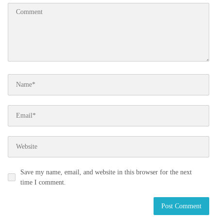
Save my name, email, and website in this browser for the next
time I comment.