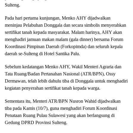
Sulteng.
Pada hari pertama kunjungan, Menko AHY dijadwalkan
meninjau Pelabuhan Donggala dan secara simbolis menyerahkan
sertifikat tanah kepada masyarakat. Malam harinya, AHY akan
menghadiri jamuan makan malam (gala dinner) bersama Forum
Koordinasi Pimpinan Daerah (Forkopimda) dan seluruh kepala
daerah se-Sulteng di Hotel Santika Palu.
Sebelum kedatangan Menko AHY, Wakil Menteri Agraria dan
Tata Ruang/Badan Pertanahan Nasional (ATR/BPN), Ossy
Dermawan, telah lebih dahulu tiba di Donggala untuk menghadiri
kegiatan penyerahan sertifikat tanah kepada warga.
Sementara itu, Menteri ATR/BPN Nusron Wahid dijadwalkan
tiba pada Kamis (10/7), guna menghadiri Forum Koordinasi
Penataan Ruang Pulau Sulawesi yang akan berlangsung di
Gedung DPRD Provinsi Sulteng.