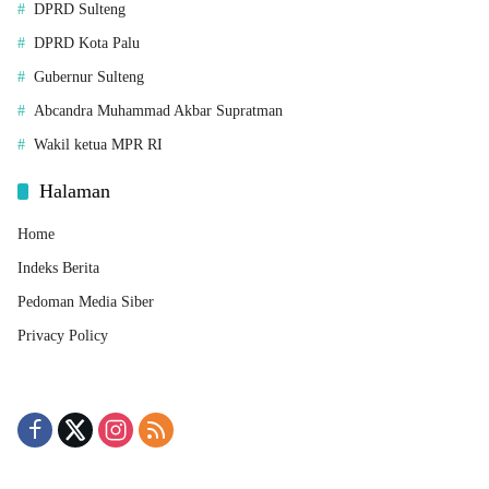
DPRD Sulteng
DPRD Kota Palu
Gubernur Sulteng
Abcandra Muhammad Akbar Supratman
Wakil ketua MPR RI
Halaman
Home
Indeks Berita
Pedoman Media Siber
Privacy Policy