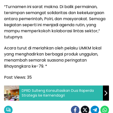
“Turnamen ini sarat makna. Di balik permainan,
tersimpan semangat solidaritas dan kekeluargaan
antara pemerintah, Polri, dan masyarakat. Semoga
kegiatan seperti ini menjadi agenda rutin, yang
mampu memperkokoh kolaborasi lintas sektor,”
tutupnya.
Acara turut di meriahkan oleh pelaku UMKM lokal
yang menghadirkan berbagai produk unggulan,
menambah semarak suasana peringatan
Bhayangkara ke-79. *
Post Views:
35
DPRD Sulteng Konsultasikan Dua Raperda
Strategis ke Kemendagri