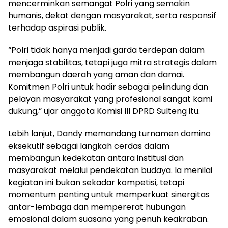
mencerminkan semangat Polri yang semakin
humanis, dekat dengan masyarakat, serta responsif
terhadap aspirasi publik.
“Polri tidak hanya menjadi garda terdepan dalam
menjaga stabilitas, tetapi juga mitra strategis dalam
membangun daerah yang aman dan damai.
Komitmen Polri untuk hadir sebagai pelindung dan
pelayan masyarakat yang profesional sangat kami
dukung,” ujar anggota Komisi III DPRD Sulteng itu.
Lebih lanjut, Dandy memandang turnamen domino
eksekutif sebagai langkah cerdas dalam
membangun kedekatan antara institusi dan
masyarakat melalui pendekatan budaya. Ia menilai
kegiatan ini bukan sekadar kompetisi, tetapi
momentum penting untuk memperkuat sinergitas
antar-lembaga dan mempererat hubungan
emosional dalam suasana yang penuh keakraban.