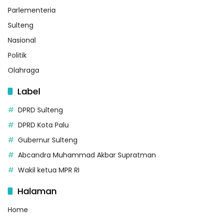
Parlementeria
Sulteng
Nasional
Politik
Olahraga
Label
DPRD Sulteng
DPRD Kota Palu
Gubernur Sulteng
Abcandra Muhammad Akbar Supratman
Wakil ketua MPR RI
Halaman
Home