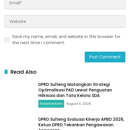
Save my name, email, and website in this browser for
the next time I comment.
Read Also
DPRD Sulteng Matangkan Strategi
Optimalisasi PAD Lewat Penguatan
Hilirisasi dan Tata Kelola SDA
Parlementeria
August 5, 2026
DPRD Sulteng Evaluasi Kinerja APBD 2026,
Ketua DPRD Tekankan Pengawasan