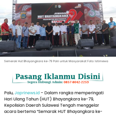
Semerak Hut Bhayangkara ke-79 Polri untuk Masyarakat Foto: Istimewa
Palu,
Japrinews.id
– Dalam rangka memperingati
Hari Ulang Tahun (HUT) Bhayangkara ke-79,
Kepolisian Daerah Sulawesi Tengah menggelar
acara bertema “Semarak HUT Bhayangkara ke-