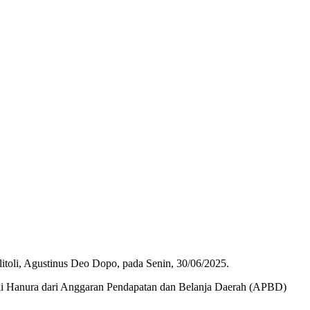
toli, Agustinus Deo Dopo, pada Senin, 30/06/2025.
tai Hanura dari Anggaran Pendapatan dan Belanja Daerah (APBD)