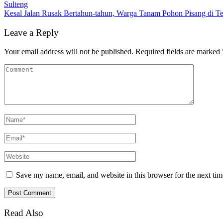
Sulteng
Kesal Jalan Rusak Bertahun-tahun, Warga Tanam Pohon Pisang di Te
Leave a Reply
Your email address will not be published.
Required fields are marked
Save my name, email, and website in this browser for the next ti
Read Also