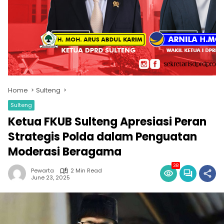
Home
Sulteng
Sulteng
Ketua FKUB Sulteng Apresiasi Peran
Strategis Polda dalam Penguatan
Moderasi Beragama
38
Pewarta
2 Min Read
June 23, 2025