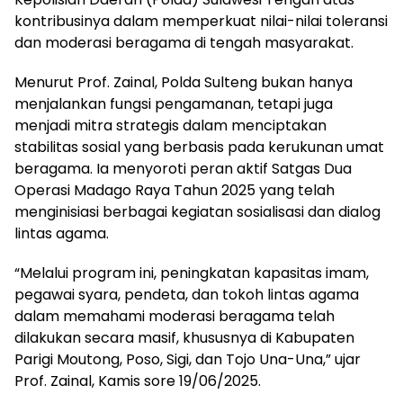
kontribusinya dalam memperkuat nilai-nilai toleransi
dan moderasi beragama di tengah masyarakat.
Menurut Prof. Zainal, Polda Sulteng bukan hanya
menjalankan fungsi pengamanan, tetapi juga
menjadi mitra strategis dalam menciptakan
stabilitas sosial yang berbasis pada kerukunan umat
beragama. Ia menyoroti peran aktif Satgas Dua
Operasi Madago Raya Tahun 2025 yang telah
menginisiasi berbagai kegiatan sosialisasi dan dialog
lintas agama.
“Melalui program ini, peningkatan kapasitas imam,
pegawai syara, pendeta, dan tokoh lintas agama
dalam memahami moderasi beragama telah
dilakukan secara masif, khususnya di Kabupaten
Parigi Moutong, Poso, Sigi, dan Tojo Una-Una,” ujar
Prof. Zainal, Kamis sore 19/06/2025.