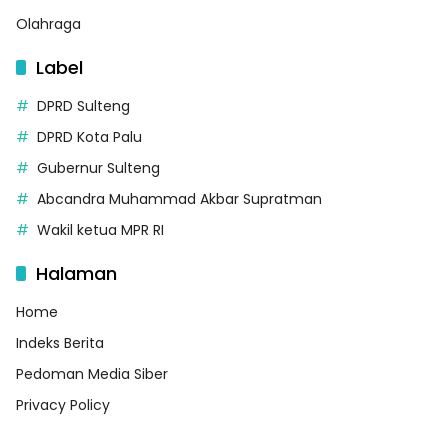
Olahraga
Label
DPRD Sulteng
DPRD Kota Palu
Gubernur Sulteng
Abcandra Muhammad Akbar Supratman
Wakil ketua MPR RI
Halaman
Home
Indeks Berita
Pedoman Media Siber
Privacy Policy