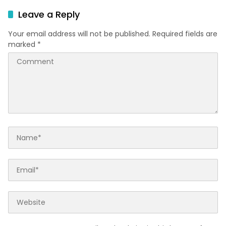
Tengah Jalan
Leave a Reply
Your email address will not be published.
Required fields are
marked
*