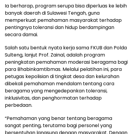
Ia berharap, program serupa bisa diperluas ke lebih
banyak daerah di Sulawesi Tengah, guna
memperkuat pemahaman masyarakat terhadap
pentingnya toleransi dan hidup berdampingan
secara damai.
Salah satu bentuk nyata kerja sama FKUB dan Polda
Sulteng, lanjut Prof. Zainal, adalah program
peningkatan pemahaman moderasi beragama bagi
para Bhabinkamtibmas. Melalui pelatihan ini, para
petugas kepolisian di tingkat desa dan kelurahan
dibekali pemahaman mendalam tentang cara
beragama yang mengedepankan toleransi,
inklusivitas, dan penghormatan terhadap
perbedaan.
“Pemahaman yang benar tentang beragama
sangat penting, terutama bagi personel yang
bersentuhan langsung dengan masyarakat. Dengan