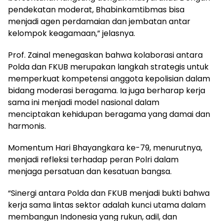
pendekatan moderat, Bhabinkamtibmas bisa
menjadi agen perdamaian dan jembatan antar
kelompok keagamaan,” jelasnya.
Prof. Zainal menegaskan bahwa kolaborasi antara
Polda dan FKUB merupakan langkah strategis untuk
memperkuat kompetensi anggota kepolisian dalam
bidang moderasi beragama. Ia juga berharap kerja
sama ini menjadi model nasional dalam
menciptakan kehidupan beragama yang damai dan
harmonis.
Momentum Hari Bhayangkara ke-79, menurutnya,
menjadi refleksi terhadap peran Polri dalam
menjaga persatuan dan kesatuan bangsa.
“Sinergi antara Polda dan FKUB menjadi bukti bahwa
kerja sama lintas sektor adalah kunci utama dalam
membangun Indonesia yang rukun, adil, dan