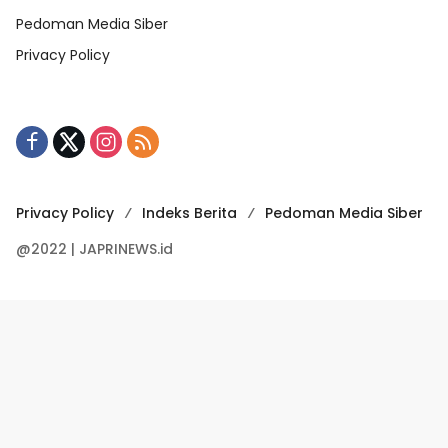
Pedoman Media Siber
Privacy Policy
Privacy Policy
Indeks Berita
Pedoman Media Siber
@2022 | JAPRINEWS.id