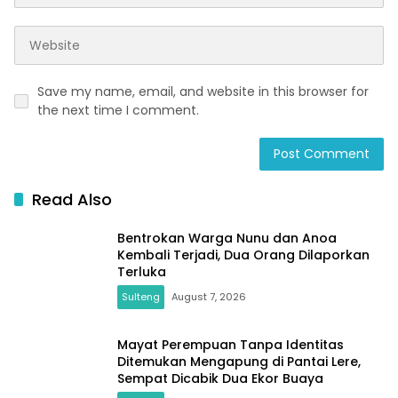
Save my name, email, and website in this browser for
the next time I comment.
Read Also
Bentrokan Warga Nunu dan Anoa
Kembali Terjadi, Dua Orang Dilaporkan
Terluka
Sulteng
August 7, 2026
Mayat Perempuan Tanpa Identitas
Ditemukan Mengapung di Pantai Lere,
Sempat Dicabik Dua Ekor Buaya