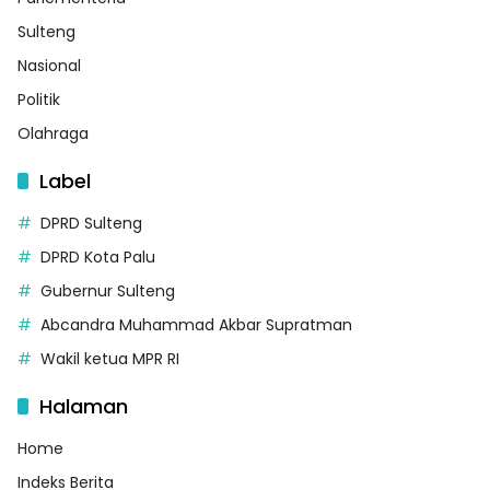
Sulteng
Nasional
Politik
Olahraga
Label
DPRD Sulteng
DPRD Kota Palu
Gubernur Sulteng
Abcandra Muhammad Akbar Supratman
Wakil ketua MPR RI
Halaman
Home
Indeks Berita