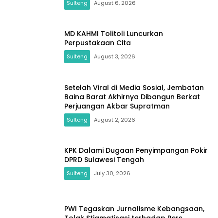
Sulteng
August 6, 2026
MD KAHMI Tolitoli Luncurkan
Perpustakaan Cita
Sulteng
August 3, 2026
Setelah Viral di Media Sosial, Jembatan
Baina Barat Akhirnya Dibangun Berkat
Perjuangan Akbar Supratman
Sulteng
August 2, 2026
KPK Dalami Dugaan Penyimpangan Pokir
DPRD Sulawesi Tengah
Sulteng
July 30, 2026
PWI Tegaskan Jurnalisme Kebangsaan,