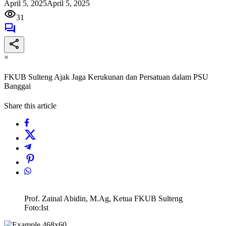
April 5, 2025
April 5, 2025
31
×
FKUB Sulteng Ajak Jaga Kerukunan dan Persatuan dalam PSU
Banggai
Share this article
Prof. Zainal Abidin, M.Ag, Ketua FKUB Sulteng
Foto:Ist