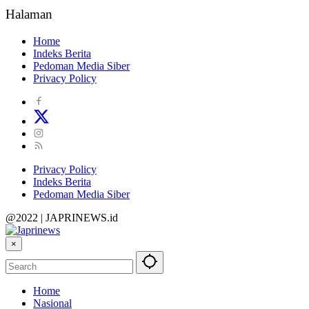
Halaman
Home
Indeks Berita
Pedoman Media Siber
Privacy Policy
Privacy Policy
Indeks Berita
Pedoman Media Siber
@2022 | JAPRINEWS.id
×
Home
Nasional