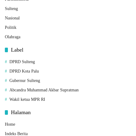
Sulteng
Nasional
Politik
Olahraga
Label
DPRD Sulteng
DPRD Kota Palu
Gubernur Sulteng
Abcandra Muhammad Akbar Supratman
Wakil ketua MPR RI
Halaman
Home
Indeks Berita