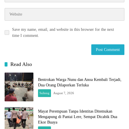
Save my name, email, and website in this browser for the next
time I comment.
Read Also
Bentrokan Warga Nunu dan Anoa Kembali Terjadi,
Dua Orang Dilaporkan Terluka
Sulteng
August 7, 2026
Mayat Perempuan Tanpa Identitas Ditemukan
Mengapung di Pantai Lere, Sempat Dicabik Dua
Ekor Buaya