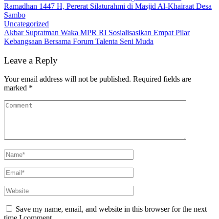
Ramadhan 1447 H, Pererat Silaturahmi di Masjid Al-Khairaat Desa
Sambo
Uncategorized
Akbar Supratman Waka MPR RI Sosialisasikan Empat Pilar
Kebangsaan Bersama Forum Talenta Seni Muda
Leave a Reply
Your email address will not be published.
Required fields are
marked
*
Save my name, email, and website in this browser for the next
time I comment.