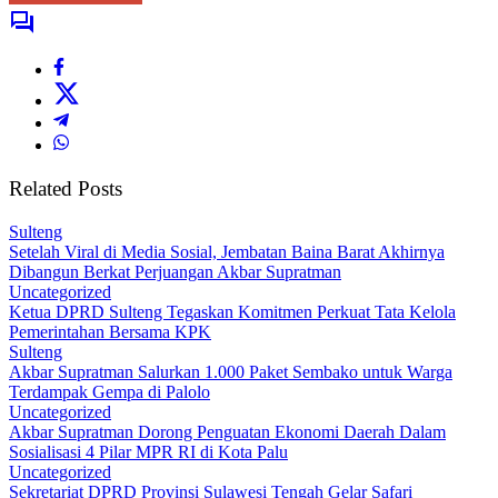
Related Posts
Sulteng
Setelah Viral di Media Sosial, Jembatan Baina Barat Akhirnya
Dibangun Berkat Perjuangan Akbar Supratman
Uncategorized
Ketua DPRD Sulteng Tegaskan Komitmen Perkuat Tata Kelola
Pemerintahan Bersama KPK
Sulteng
Akbar Supratman Salurkan 1.000 Paket Sembako untuk Warga
Terdampak Gempa di Palolo
Uncategorized
Akbar Supratman Dorong Penguatan Ekonomi Daerah Dalam
Sosialisasi 4 Pilar MPR RI di Kota Palu
Uncategorized
Sekretariat DPRD Provinsi Sulawesi Tengah Gelar Safari