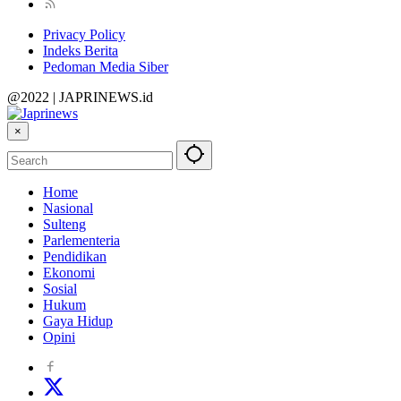
Privacy Policy
Indeks Berita
Pedoman Media Siber
@2022 | JAPRINEWS.id
×
Home
Nasional
Sulteng
Parlementeria
Pendidikan
Ekonomi
Sosial
Hukum
Gaya Hidup
Opini