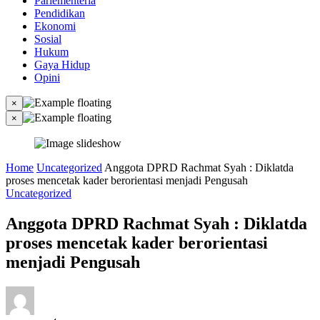
Parlementeria
Pendidikan
Ekonomi
Sosial
Hukum
Gaya Hidup
Opini
×
×
Home
Uncategorized
Anggota DPRD Rachmat Syah : Diklatda
proses mencetak kader berorientasi menjadi Pengusah
Uncategorized
Anggota DPRD Rachmat Syah : Diklatda
proses mencetak kader berorientasi
menjadi Pengusah