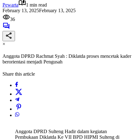
Pewarta
1 min read
February 13, 2025
February 13, 2025
36
×
Anggota DPRD Rachmat Syah : Diklatda proses mencetak kader
berorientasi menjadi Pengusah
Share this article
Anggota DPRD Sulteng Hadir dalam kegiatan
Pembukaan Diklatda Ke VII BPD HIPMI Sulteng di