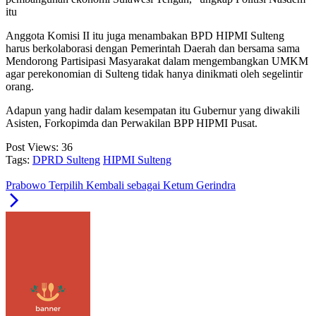
itu
Anggota Komisi II itu juga menambakan BPD HIPMI Sulteng
harus berkolaborasi dengan Pemerintah Daerah dan bersama sama
Mendorong Partisipasi Masyarakat dalam mengembangkan UMKM
agar perekonomian di Sulteng tidak hanya dinikmati oleh segelintir
orang.
Adapun yang hadir dalam kesempatan itu Gubernur yang diwakili
Asisten, Forkopimda dan Perwakilan BPP HIPMI Pusat.
Post Views:
36
Tags:
DPRD Sulteng
HIPMI Sulteng
Prabowo Terpilih Kembali sebagai Ketum Gerindra