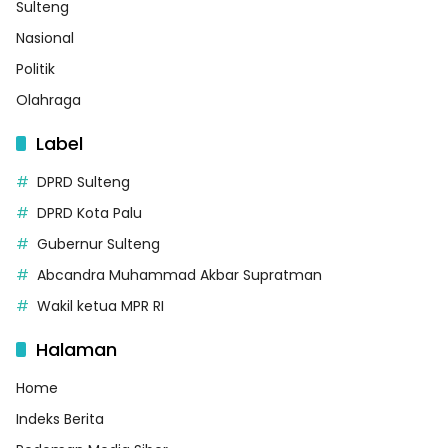
Sulteng
Nasional
Politik
Olahraga
Label
DPRD Sulteng
DPRD Kota Palu
Gubernur Sulteng
Abcandra Muhammad Akbar Supratman
Wakil ketua MPR RI
Halaman
Home
Indeks Berita