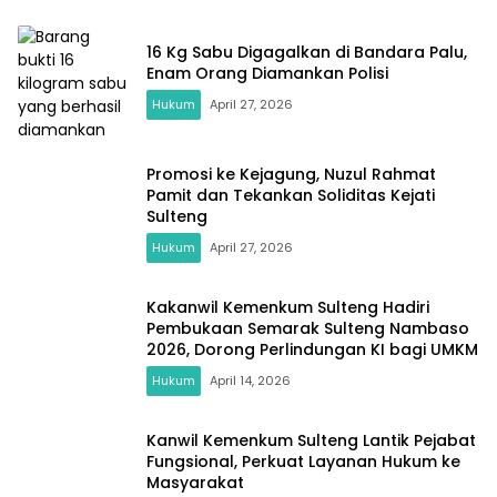
16 Kg Sabu Digagalkan di Bandara Palu,
Enam Orang Diamankan Polisi
Hukum
April 27, 2026
Promosi ke Kejagung, Nuzul Rahmat
Pamit dan Tekankan Soliditas Kejati
Sulteng
Hukum
April 27, 2026
Kakanwil Kemenkum Sulteng Hadiri
Pembukaan Semarak Sulteng Nambaso
2026, Dorong Perlindungan KI bagi UMKM
Hukum
April 14, 2026
Kanwil Kemenkum Sulteng Lantik Pejabat
Fungsional, Perkuat Layanan Hukum ke
Masyarakat