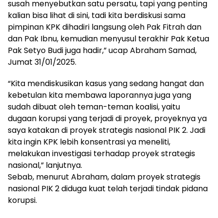
susah menyebutkan satu persatu, tapi yang penting
kalian bisa lihat di sini, tadi kita berdiskusi sama
pimpinan KPK dihadiri langsung oleh Pak Fitrah dan
dan Pak Ibnu, kemudian menyusul terakhir Pak Ketua
Pak Setyo Budi juga hadir,” ucap Abraham Samad,
Jumat 31/01/2025.
“Kita mendiskusikan kasus yang sedang hangat dan
kebetulan kita membawa laporannya juga yang
sudah dibuat oleh teman-teman koalisi, yaitu
dugaan korupsi yang terjadi di proyek, proyeknya ya
saya katakan di proyek strategis nasional PIK 2. Jadi
kita ingin KPK lebih konsentrasi ya meneliti,
melakukan investigasi terhadap proyek strategis
nasional,” lanjutnya.
Sebab, menurut Abraham, dalam proyek strategis
nasional PIK 2 diduga kuat telah terjadi tindak pidana
korupsi.