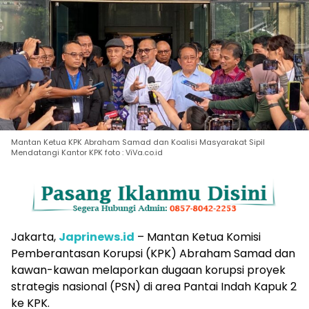
Mantan Ketua KPK Abraham Samad dan Koalisi Masyarakat Sipil
Mendatangi Kantor KPK foto : ViVa.co.id
Jakarta,
Japrinews.id
– Mantan Ketua Komisi
Pemberantasan Korupsi (KPK) Abraham Samad dan
kawan-kawan melaporkan dugaan korupsi proyek
strategis nasional (PSN) di area Pantai Indah Kapuk 2
ke KPK.