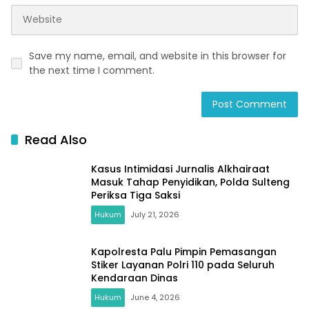
Save my name, email, and website in this browser for
the next time I comment.
Read Also
Kasus Intimidasi Jurnalis Alkhairaat
Masuk Tahap Penyidikan, Polda Sulteng
Periksa Tiga Saksi
Hukum
July 21, 2026
Kapolresta Palu Pimpin Pemasangan
Stiker Layanan Polri 110 pada Seluruh
Kendaraan Dinas
Hukum
June 4, 2026