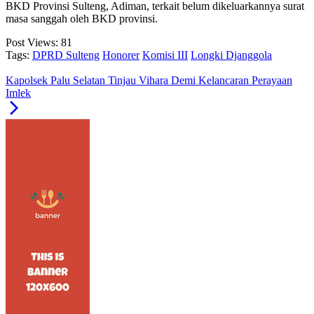
BKD Provinsi Sulteng, Adiman, terkait belum dikeluarkannya surat
masa sanggah oleh BKD provinsi.
Post Views:
81
Tags:
DPRD Sulteng
Honorer
Komisi III
Longki Djanggola
Kapolsek Palu Selatan Tinjau Vihara Demi Kelancaran Perayaan
Imlek