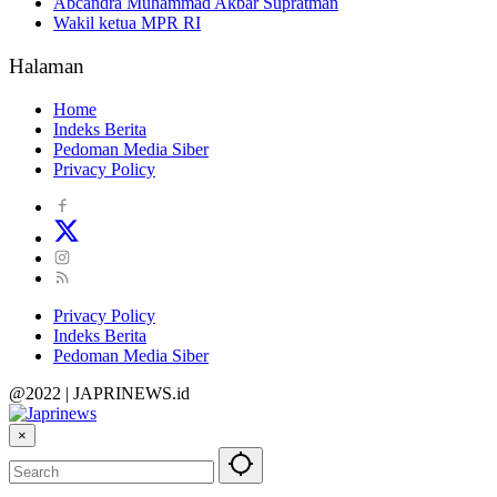
Abcandra Muhammad Akbar Supratman
Wakil ketua MPR RI
Halaman
Home
Indeks Berita
Pedoman Media Siber
Privacy Policy
Privacy Policy
Indeks Berita
Pedoman Media Siber
@2022 | JAPRINEWS.id
×