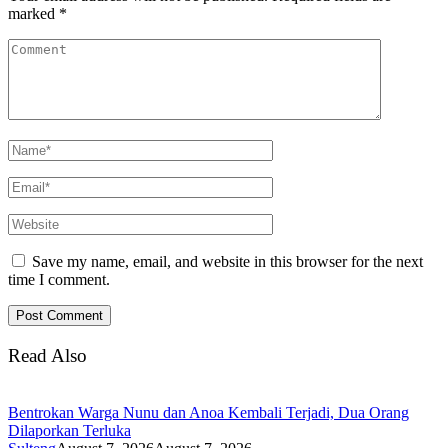
marked
*
Save my name, email, and website in this browser for the next
time I comment.
Read Also
Bentrokan Warga Nunu dan Anoa Kembali Terjadi, Dua Orang
Dilaporkan Terluka